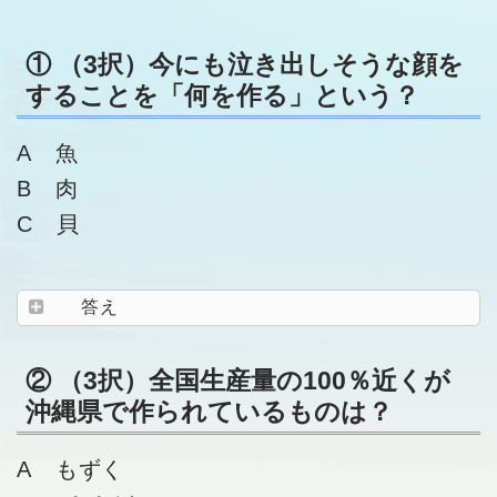
① （3択）今にも泣き出しそうな顔を
することを「何を作る」という？
A 魚
B 肉
C 貝
答え
② （3択）全国生産量の100％近くが
沖縄県で作られているものは？
A もずく