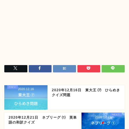
2020年12月16日 東大王 ⑺ ひらめき
クイズ問題
2020年12月21日 ネプリーグ ⑴ 英単
語の和訳クイズ