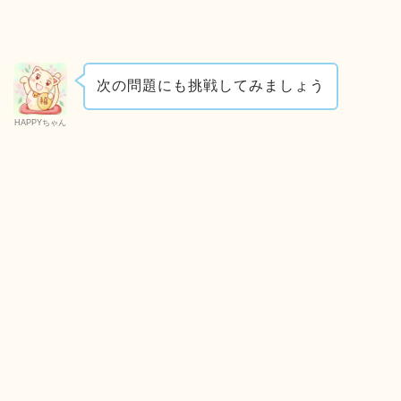
次の問題にも挑戦してみましょう
HAPPYちゃん