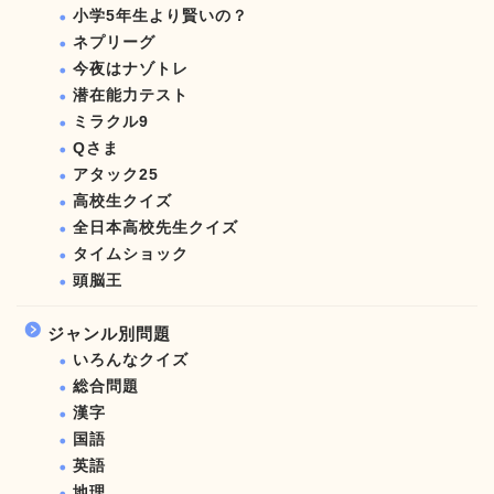
小学5年生より賢いの？
ネプリーグ
今夜はナゾトレ
潜在能力テスト
ミラクル9
Qさま
アタック25
高校生クイズ
全日本高校先生クイズ
タイムショック
頭脳王
ジャンル別問題
いろんなクイズ
総合問題
漢字
国語
英語
地理