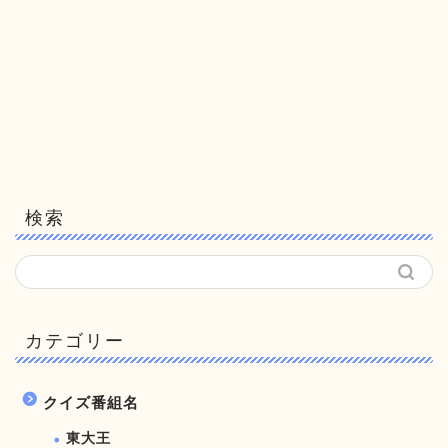
検索
カテゴリー
クイズ番組名
東大王