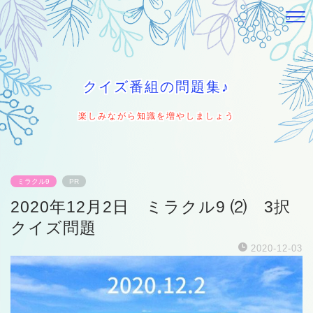
クイズ番組の問題集♪
楽しみながら知識を増やしましょう
ミラクル9
PR
2020年12月2日 ミラクル9 ⑵ 3択
クイズ問題
2020-12-03