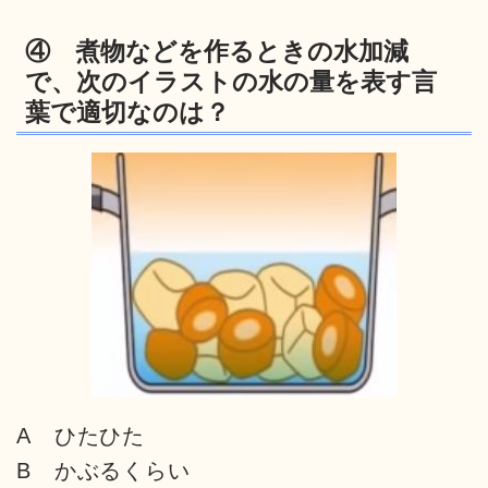
④ 煮物などを作るときの水加減
で、次のイラストの水の量を表す言
葉で適切なのは？
A ひたひた
B かぶるくらい