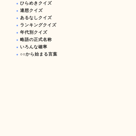
ひらめきクイズ
連想クイズ
あるなしクイズ
ランキングクイズ
年代別クイズ
略語の正式名称
いろんな確率
○○から始まる言葉