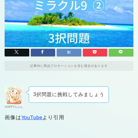
記事内に商品プロモーションを含む場合があります
3択問題に挑戦してみましょう
HAPPYちゃん
画像は
YouTube
より引用