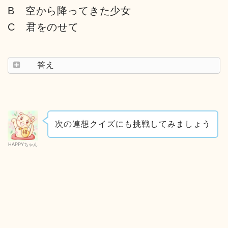
B 空から降ってきた少女
C 君をのせて
答え
次の連想クイズにも挑戦してみましょう
HAPPYちゃん