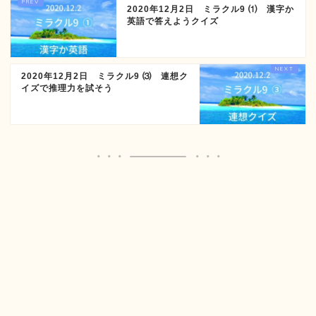
2020年12月2日 ミラクル9 ⑴ 漢字か
英語で答えようクイズ
2020年12月2日 ミラクル9 ⑶ 連想ク
イズで推理力を試そう