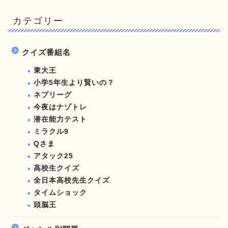
カテゴリー
クイズ番組名
東大王
小学5年生より賢いの？
ネプリーグ
今夜はナゾトレ
潜在能力テスト
ミラクル9
Qさま
アタック25
高校生クイズ
全日本高校先生クイズ
タイムショック
頭脳王