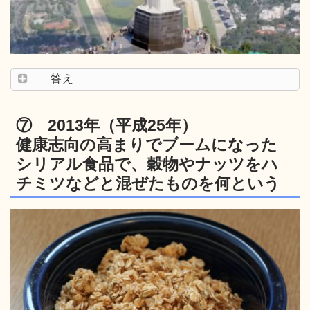
答え
⑦ 2013年（平成25年）
健康志向の高まりでブームになった
シリアル食品で、穀物やナッツをハ
チミツなどと混ぜたものを何という