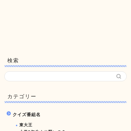
検索
カテゴリー
クイズ番組名
東大王