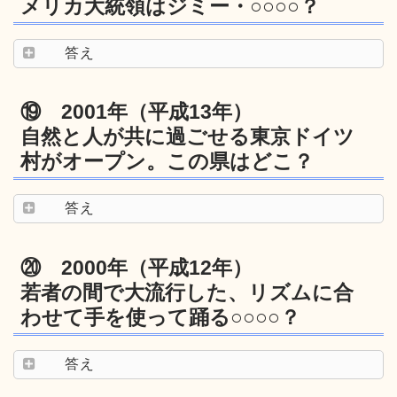
メリカ大統領はジミー・○○○○？
答え
⑲ 2001年（平成13年）
自然と人が共に過ごせる東京ドイツ
村がオープン。この県はどこ？
答え
⑳ 2000年（平成12年）
若者の間で大流行した、リズムに合
わせて手を使って踊る○○○○？
答え