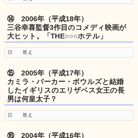
⑭ 2006年（平成18年）
三谷幸喜監督3作目のコメディ映画が
大ヒット。「THE○○○ホテル」
答え
⑮ 2005年（平成17年）
カミラ・パーカー・ボウルズと結婚
したイギリスのエリザベス女王の長
男は何皇太子？
答え
⑯ 2004年（平成16年）