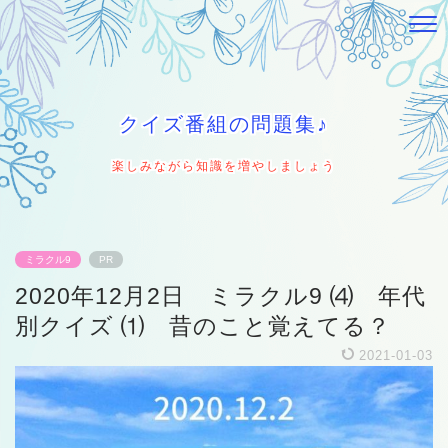
クイズ番組の問題集♪
楽しみながら知識を増やしましょう
ミラクル9
PR
2020年12月2日 ミラクル9 ⑷ 年代
別クイズ ⑴ 昔のこと覚えてる？
2021-01-03