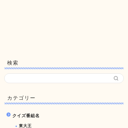
検索
カテゴリー
クイズ番組名
東大王