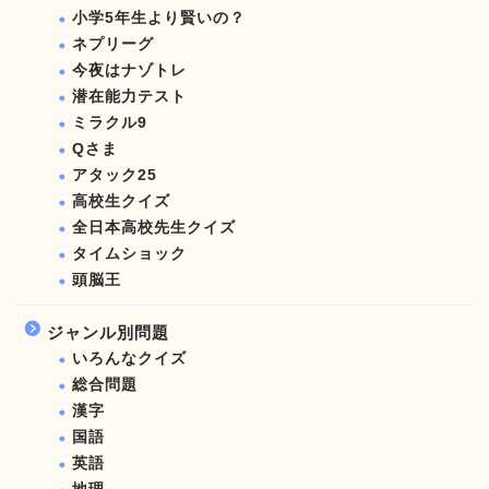
小学5年生より賢いの？
ネプリーグ
今夜はナゾトレ
潜在能力テスト
ミラクル9
Qさま
アタック25
高校生クイズ
全日本高校先生クイズ
タイムショック
頭脳王
ジャンル別問題
いろんなクイズ
総合問題
漢字
国語
英語