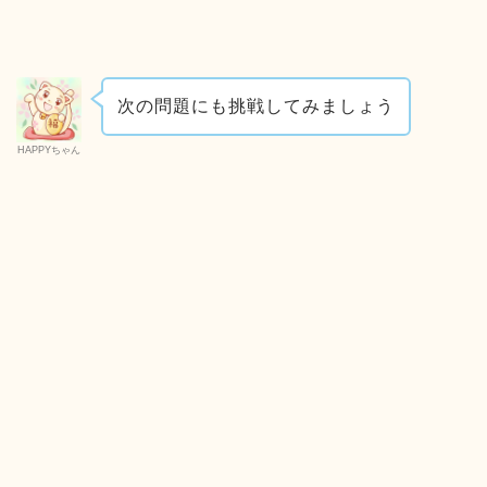
次の問題にも挑戦してみましょう
HAPPYちゃん