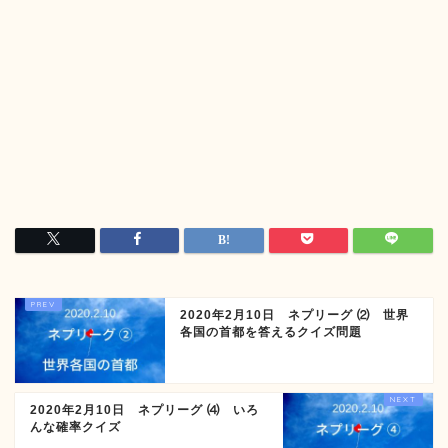
2020年2月10日 ネプリーグ ⑵ 世界
各国の首都を答えるクイズ問題
2020年2月10日 ネプリーグ ⑷ いろ
んな確率クイズ