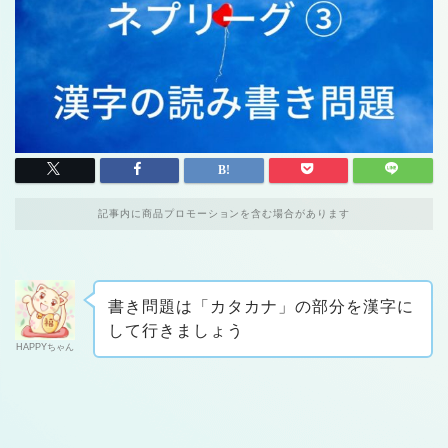
記事内に商品プロモーションを含む場合があります
書き問題は「カタカナ」の部分を漢字に
して行きましょう
HAPPYちゃん