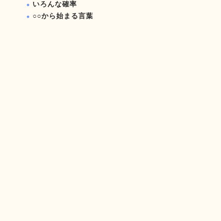
いろんな確率
○○から始まる言葉