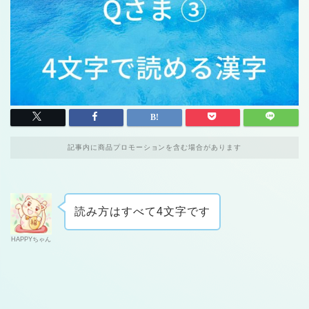
記事内に商品プロモーションを含む場合があります
読み方はすべて4文字です
HAPPYちゃん