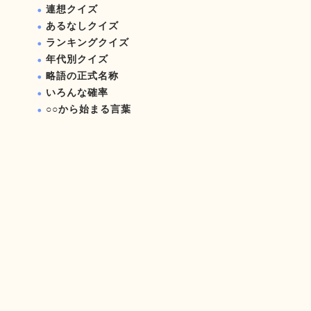
連想クイズ
あるなしクイズ
ランキングクイズ
年代別クイズ
略語の正式名称
いろんな確率
○○から始まる言葉