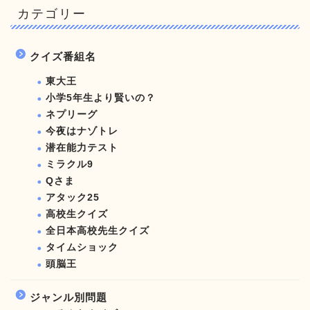
カテゴリー
クイズ番組名
東大王
小学5年生より賢いの？
ネプリーグ
今夜はナゾトレ
潜在能力テスト
ミラクル9
Qさま
アタック25
高校生クイズ
全日本高校先生クイズ
タイムショック
頭脳王
ジャンル別問題