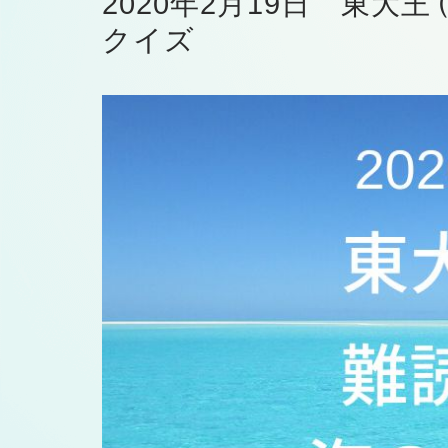
2020年2月19日 東大
クイズ