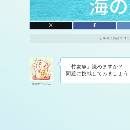
記事内に商品プロモ
「竹麦魚」読めますか？
問題に挑戦してみましょう
HAPPYちゃん