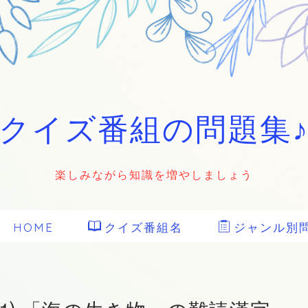
クイズ番組の問題集
楽しみながら知識を増やしましょう
HOME
クイズ番組名
ジャンル別