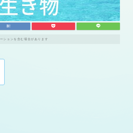
ーションを含む場合があります