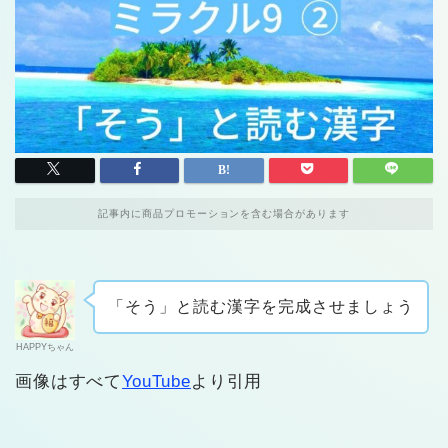
記事内に商品プロモーションを含む場合があります
「そう」と読む漢字を完成させましょう
HAPPYちゃん
画像はすべて
YouTube
より引用