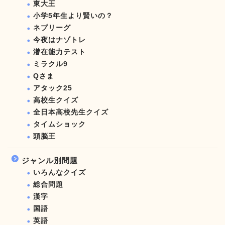
東大王
小学5年生より賢いの？
ネプリーグ
今夜はナゾトレ
潜在能力テスト
ミラクル9
Qさま
アタック25
高校生クイズ
全日本高校先生クイズ
タイムショック
頭脳王
ジャンル別問題
いろんなクイズ
総合問題
漢字
国語
英語