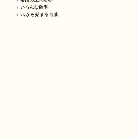
いろんな確率
○○から始まる言葉