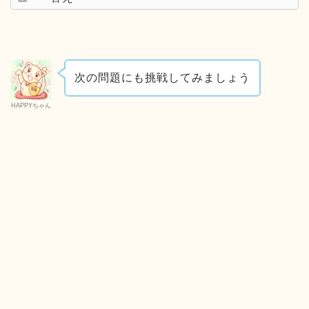
次の問題にも挑戦してみましょう
HAPPYちゃん