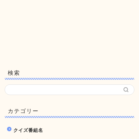
検索
カテゴリー
クイズ番組名