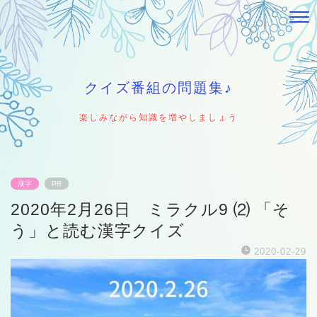
クイズ番組の問題集♪
楽しみながら知識を増やしましょう
漢字
PR
2020年2月26日 ミラクル9 ⑵ 「そ
う」と読む漢字クイズ
2020-02-29