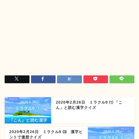
2020年2月26日 ミラクル9 ⑴ 「こ
ん」と読む漢字クイズ
2020年2月26日 ミラクル9 ⑶ 漢字ヒ
ントで連想クイズ