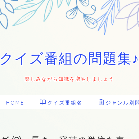
クイズ番組の問題集
楽しみながら知識を増やしましょう
HOME
クイズ番組名
ジャンル別