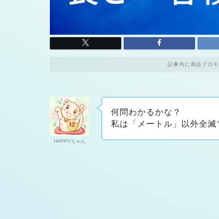
記事内に商品プロモ
何問わかるかな？
私は「メートル」以外全滅で
HAPPYちゃん