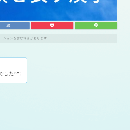
ーションを含む場合があります
した^^;