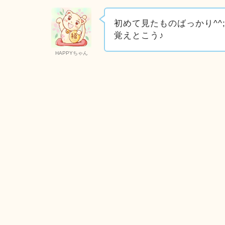
初めて見たものばっかり^^
覚えとこう♪
HAPPYちゃん