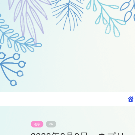
漢字
PR