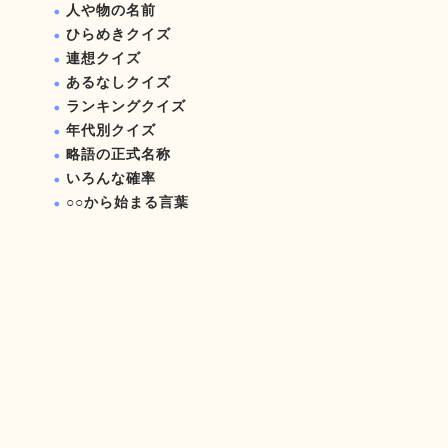
人や物の名前
ひらめきクイズ
連想クイズ
あるなしクイズ
ランキングクイズ
年代別クイズ
略語の正式名称
いろんな確率
○○から始まる言葉