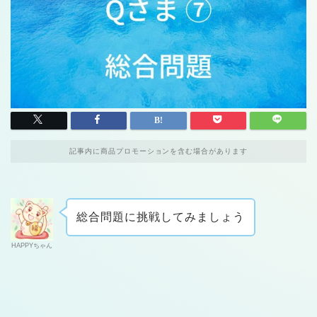
記事内に商品プロモーションを含む場合があります
総合問題に挑戦してみましょう
HAPPYちゃん