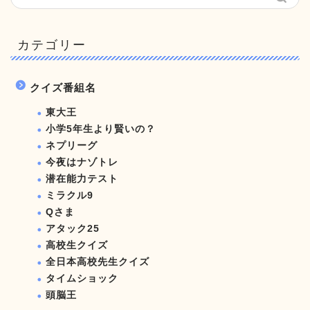
カテゴリー
クイズ番組名
東大王
小学5年生より賢いの？
ネプリーグ
今夜はナゾトレ
潜在能力テスト
ミラクル9
Qさま
アタック25
高校生クイズ
全日本高校先生クイズ
タイムショック
頭脳王