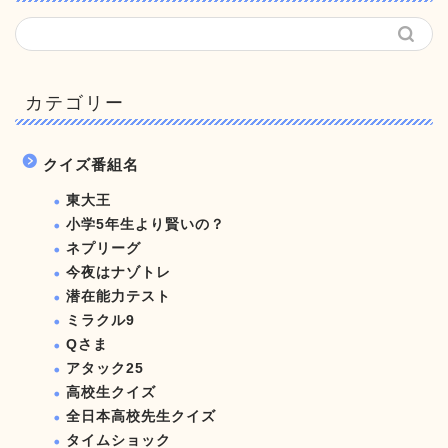
カテゴリー
クイズ番組名
東大王
小学5年生より賢いの？
ネプリーグ
今夜はナゾトレ
潜在能力テスト
ミラクル9
Qさま
アタック25
高校生クイズ
全日本高校先生クイズ
タイムショック