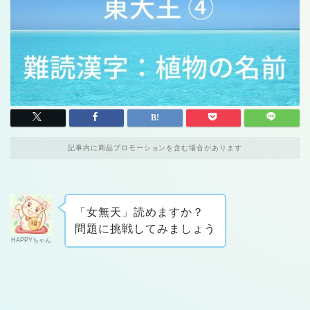
記事内に商品プロモーションを含む場合があります
「女無天」読めますか？
問題に挑戦してみましょう
HAPPYちゃん