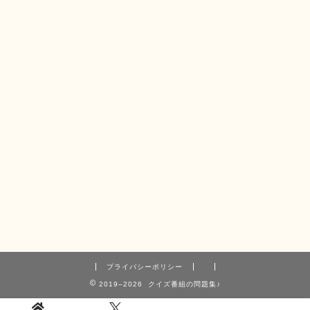
プライバシーポリシー
2019–2026 クイズ番組の問題集♪