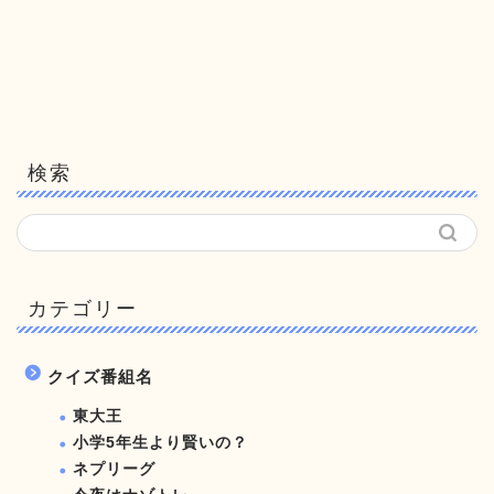
検索
カテゴリー
クイズ番組名
東大王
小学5年生より賢いの？
ネプリーグ