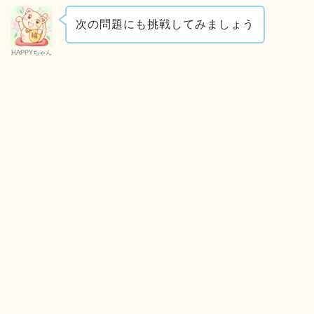
次の問題にも挑戦してみましょう
HAPPYちゃん