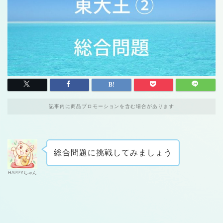
記事内に商品プロモーションを含む場合があります
総合問題に挑戦してみましょう
HAPPYちゃん