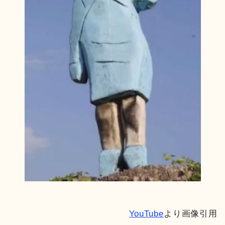
YouTube
より画像引用