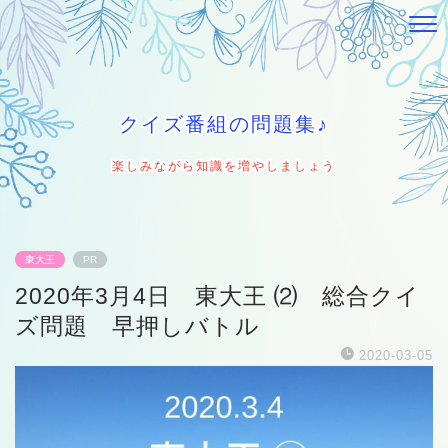
クイズ番組の問題集♪
楽しみながら知識を増やしましょう
東大王
PR
2020年3月4日 東大王 ⑵ 総合クイ
ズ問題 早押しバトル
2020-03-05