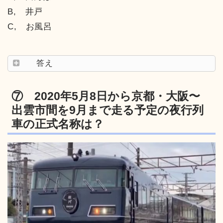
B, 井戸
C, お風呂
答え
⑦ 2020年5月8日から京都・大阪〜
出雲市間を9月まで走る予定の夜行列
車の正式名称は？