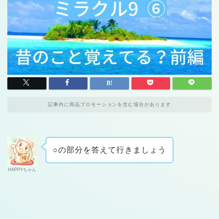
記事内に商品プロモーションを含む場合があります
○の部分を答えて行きましょう
HAPPYちゃん