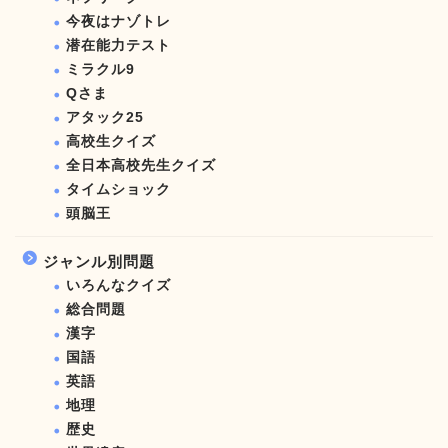
今夜はナゾトレ
潜在能力テスト
ミラクル9
Qさま
アタック25
高校生クイズ
全日本高校先生クイズ
タイムショック
頭脳王
ジャンル別問題
いろんなクイズ
総合問題
漢字
国語
英語
地理
歴史