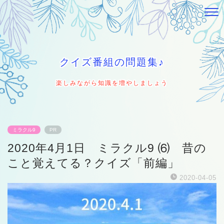
クイズ番組の問題集♪
楽しみながら知識を増やしましょう
ミラクル9
PR
2020年4月1日 ミラクル9 ⑹ 昔の
こと覚えてる？クイズ「前編」
2020-04-05