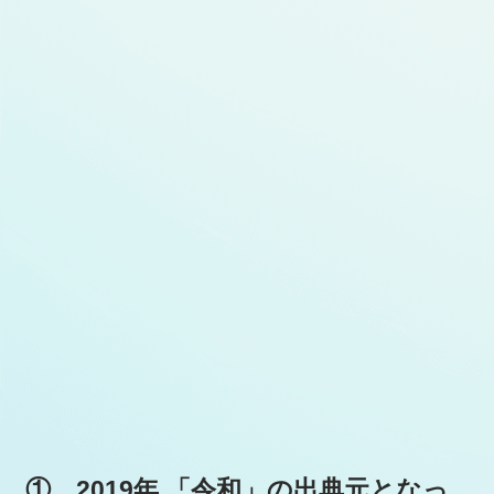
① 2019年 「令和」の出典元となっ