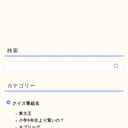
検索
カテゴリー
クイズ番組名
東大王
小学5年生より賢いの？
ネプリーグ