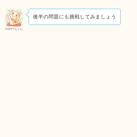
後半の問題にも挑戦してみましょう
HAPPYちゃん