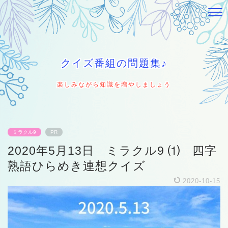
クイズ番組の問題集♪
楽しみながら知識を増やしましょう
ミラクル9
PR
2020年5月13日 ミラクル9 ⑴ 四字
熟語ひらめき連想クイズ
2020-10-15