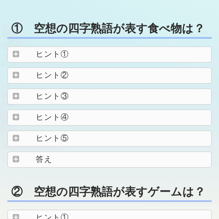
① 空想の四字熟語が表す食べ物は？
ヒント①
ヒント②
ヒント③
ヒント④
ヒント⑤
答え
② 空想の四字熟語が表すゲームは？
ヒント①