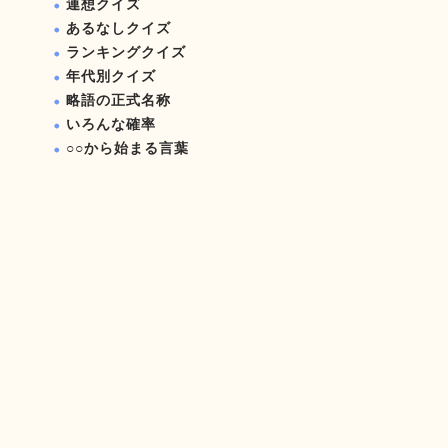
連想クイズ
あるなしクイズ
ランキングクイズ
年代別クイズ
略語の正式名称
いろんな確率
○○から始まる言葉