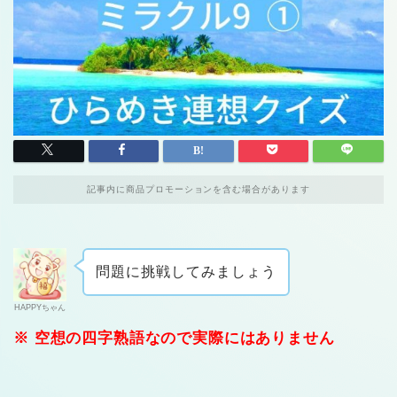
記事内に商品プロモーションを含む場合があります
問題に挑戦してみましょう
HAPPYちゃん
※ 空想の四字熟語なので実際にはありません