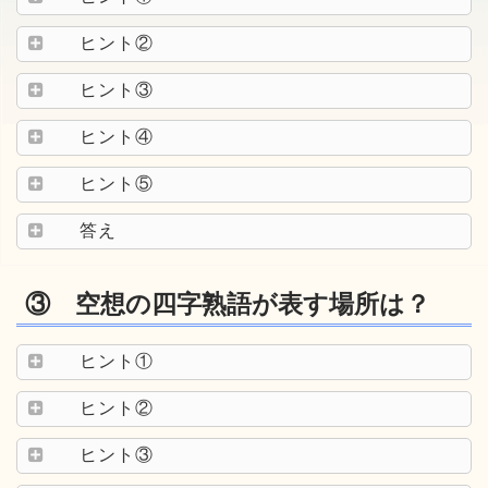
ヒント②
ヒント③
ヒント④
ヒント⑤
答え
③ 空想の四字熟語が表す場所は？
ヒント①
ヒント②
ヒント③