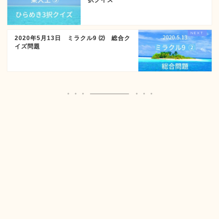
択クイズ
2020年5月13日 ミラクル9 ⑵ 総合ク
イズ問題