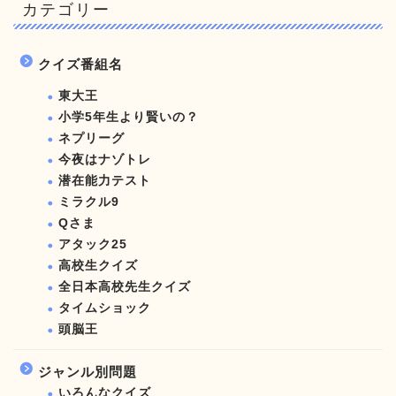
カテゴリー
クイズ番組名
東大王
小学5年生より賢いの？
ネプリーグ
今夜はナゾトレ
潜在能力テスト
ミラクル9
Qさま
アタック25
高校生クイズ
全日本高校先生クイズ
タイムショック
頭脳王
ジャンル別問題
いろんなクイズ