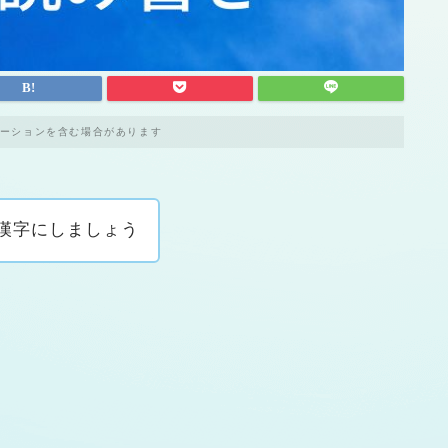
ーションを含む場合があります
漢字にしましょう