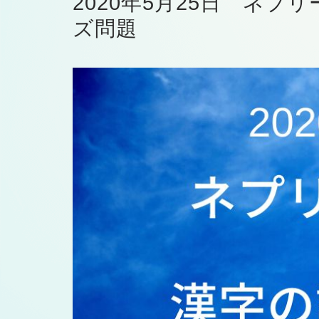
2020年5月25日 ネプ
ズ問題