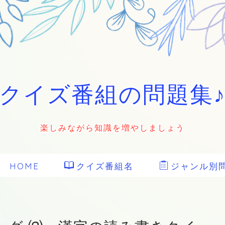
クイズ番組の問題集
楽しみながら知識を増やしましょう
HOME
クイズ番組名
ジャンル別