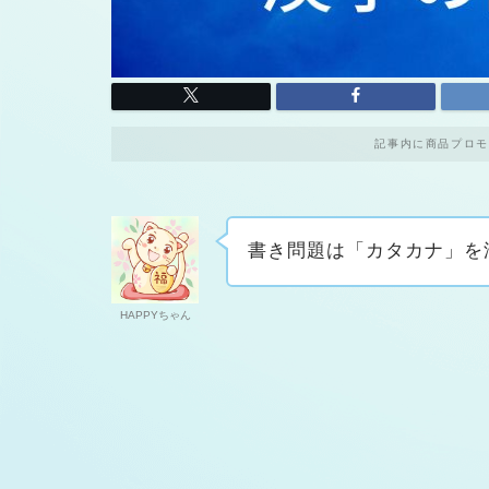
記事内に商品プロモ
書き問題は「カタカナ」を
HAPPYちゃん