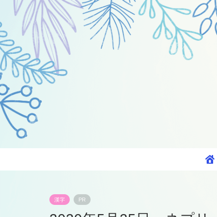
漢字
PR