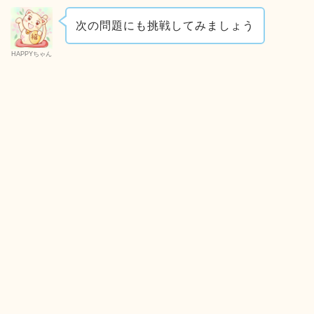
次の問題にも挑戦してみましょう
HAPPYちゃん