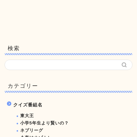
検索
カテゴリー
クイズ番組名
東大王
小学5年生より賢いの？
ネプリーグ