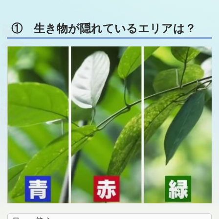
① 生き物が隠れているエリアは？