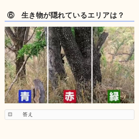
⑥ 生き物が隠れているエリアは？
答え