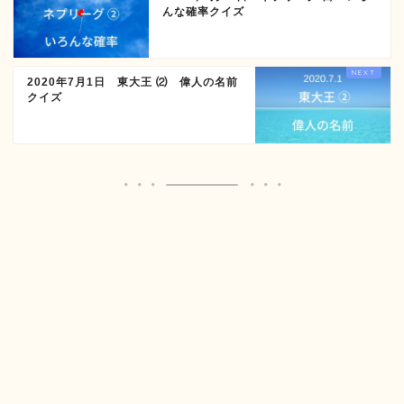
んな確率クイズ
2020年7月1日 東大王 ⑵ 偉人の名前
クイズ