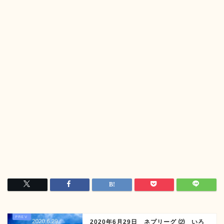
2020年6月29日 ネプリーグ ⑵ いろ