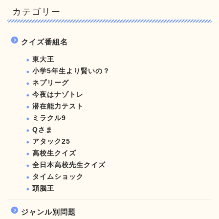
カテゴリー
クイズ番組名
東大王
小学5年生より賢いの？
ネプリーグ
今夜はナゾトレ
潜在能力テスト
ミラクル9
Qさま
アタック25
高校生クイズ
全日本高校先生クイズ
タイムショック
頭脳王
ジャンル別問題