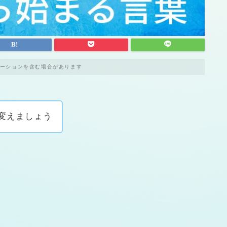
ーションを含む場合があります
変えましょう