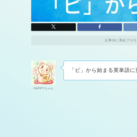
記事内に商品プロモ
「ピ」から始まる英単語に
HAPPYちゃん