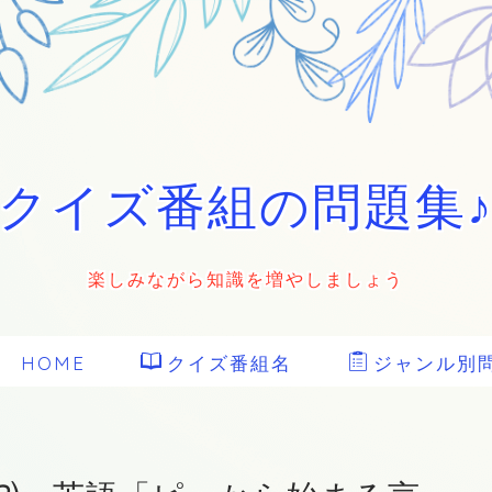
クイズ番組の問題集
楽しみながら知識を増やしましょう
HOME
クイズ番組名
ジャンル別