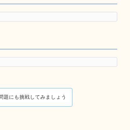
問題にも挑戦してみましょう