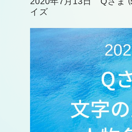
2020年7月13日 Qさ
イズ