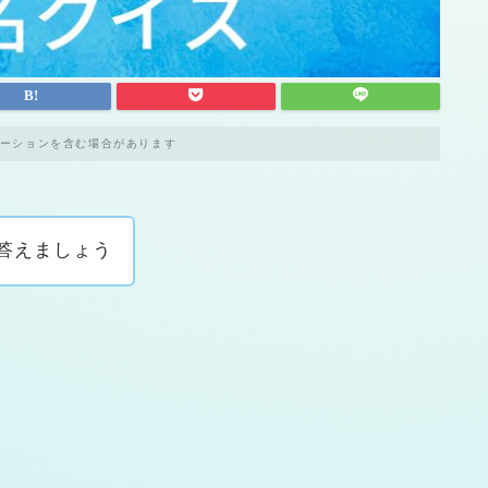
ーションを含む場合があります
答えましょう