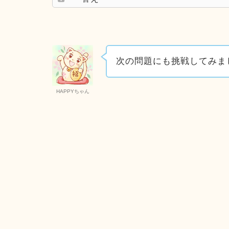
次の問題にも挑戦してみま
HAPPYちゃん