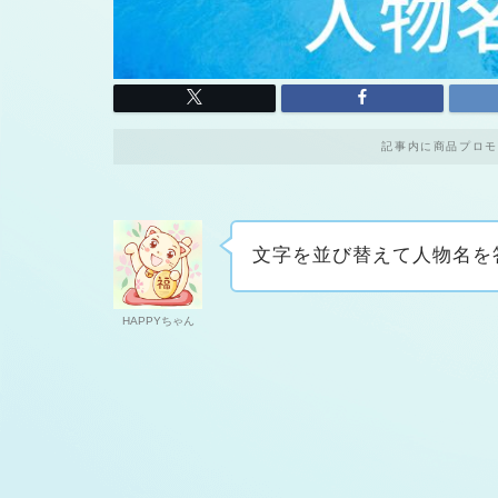
記事内に商品プロモ
文字を並び替えて人物名を
HAPPYちゃん