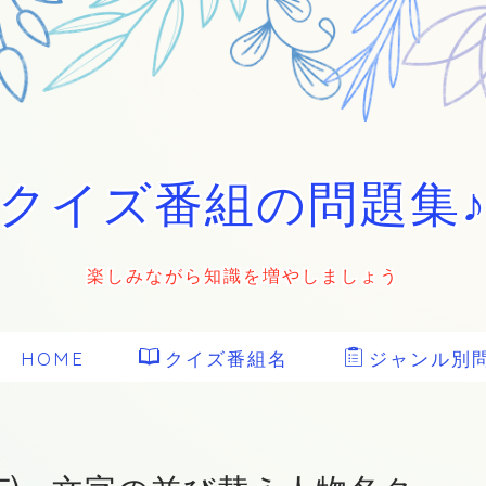
クイズ番組の問題集
楽しみながら知識を増やしましょう
HOME
クイズ番組名
ジャンル別