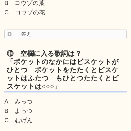
B コウゾの葉
C コウゾの花
答え
⑩ 空欄に入る歌詞は？
「ポケットのなかにはビスケットが
ひとつ ポケットをたたくとビスケ
ットはふたつ もひとつたたくとビ
スケットは○○○」
A みっつ
B よっつ
C むげん