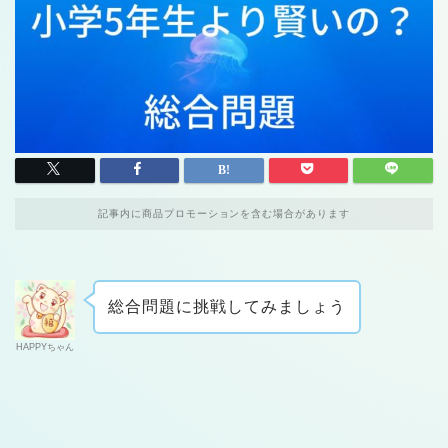
記事内に商品プロモーションを含む場合があります
総合問題に挑戦してみましょう
HAPPYちゃん