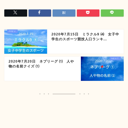
2020年7月15日 ミラクル9 ⑷ 女子中
学生のスポーツ競技人口ランキ...
2020年7月20日 ネプリーグ ⑴ 人や
物の名前クイズ ⑴