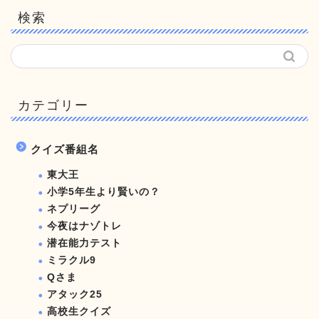
検索
カテゴリー
クイズ番組名
東大王
小学5年生より賢いの？
ネプリーグ
今夜はナゾトレ
潜在能力テスト
ミラクル9
Qさま
アタック25
高校生クイズ