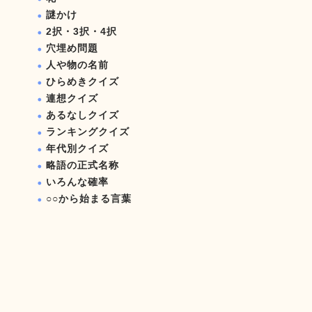
謎かけ
2択・3択・4択
穴埋め問題
人や物の名前
ひらめきクイズ
連想クイズ
あるなしクイズ
ランキングクイズ
年代別クイズ
略語の正式名称
いろんな確率
○○から始まる言葉