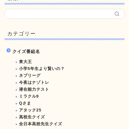
カテゴリー
クイズ番組名
東大王
小学5年生より賢いの？
ネプリーグ
今夜はナゾトレ
潜在能力テスト
ミラクル9
Qさま
アタック25
高校生クイズ
全日本高校先生クイズ