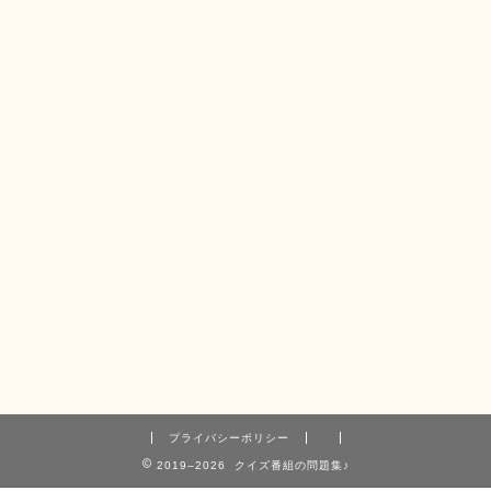
プライバシーポリシー
2019–2026 クイズ番組の問題集♪