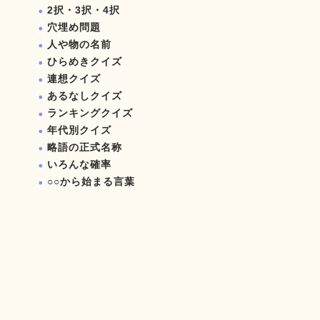
2択・3択・4択
穴埋め問題
人や物の名前
ひらめきクイズ
連想クイズ
あるなしクイズ
ランキングクイズ
年代別クイズ
略語の正式名称
いろんな確率
○○から始まる言葉