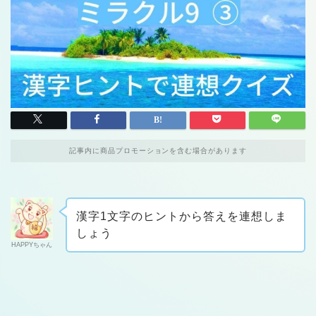
記事内に商品プロモーションを含む場合があります
漢字1文字のヒントから答えを連想しま
しょう
HAPPYちゃん