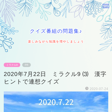
クイズ番組の問題集♪
楽しみながら知識を増やしましょう
ミラクル9
PR
2020年7月22日 ミラクル9 ⑶ 漢字
ヒントで連想クイズ
2020-07-24