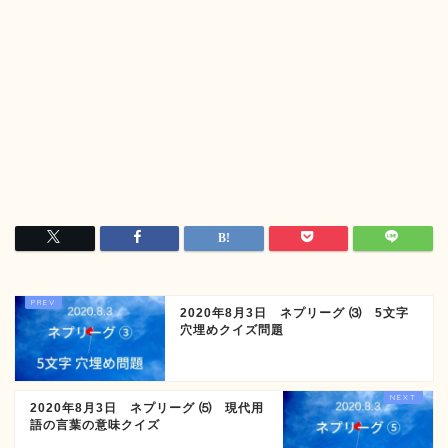
2020年8月3日 ネプリーグ ⑶ 5文字
穴埋めクイズ問題
2020年8月3日 ネプリーグ ⑸ 現代用
語の言葉の意味クイズ