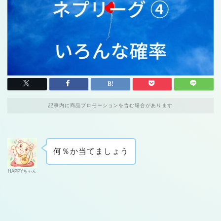
記事内に商品プロモーションを含む場合があります
何％か当てましょう
HAPPYちゃん