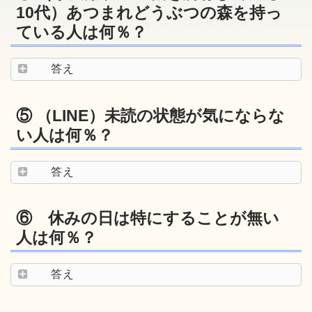
10代）あつまれどうぶつの森を持っ
ている人は何％？
答え
⑤ （LINE）未読の状態が気にならな
い人は何％？
答え
⑥ 休みの日は特にすることが無い
人は何％？
答え