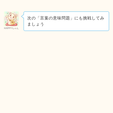
次の「言葉の意味問題」にも挑戦してみ
ましょう
HAPPYちゃん