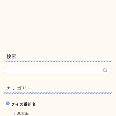
検索
カテゴリー
クイズ番組名
東大王