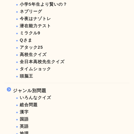
小学5年生より賢いの？
ネプリーグ
今夜はナゾトレ
潜在能力テスト
ミラクル9
Qさま
アタック25
高校生クイズ
全日本高校先生クイズ
タイムショック
頭脳王
ジャンル別問題
いろんなクイズ
総合問題
漢字
国語
英語
地理