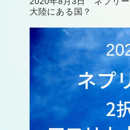
2020年8月3日 ネプリ
大陸にある国？