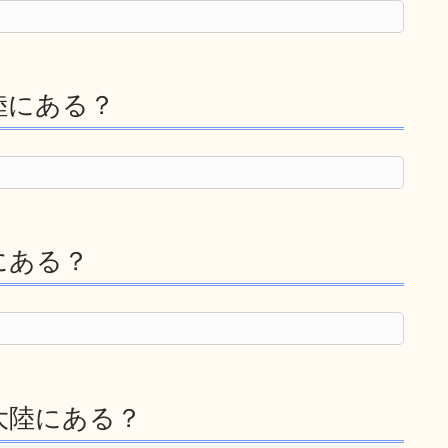
陸にある？
にある？
大陸にある？