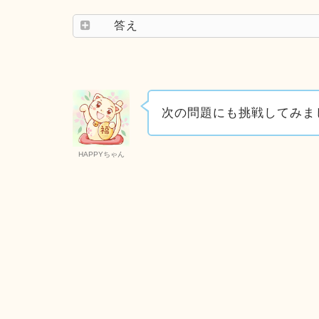
答え
次の問題にも挑戦してみま
HAPPYちゃん