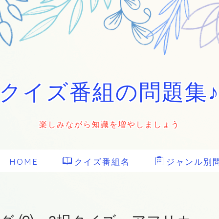
クイズ番組の問題集
楽しみながら知識を増やしましょう
HOME
クイズ番組名
ジャンル別