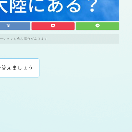
ーションを含む場合があります
で答えましょう