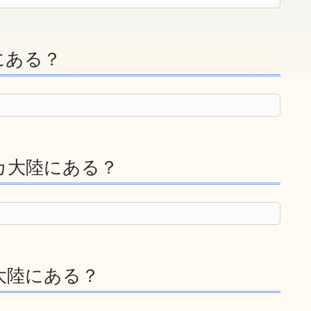
にある？
カ大陸にある？
大陸にある？