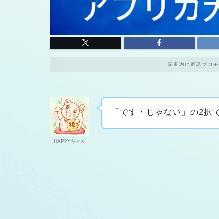
記事内に商品プロモ
「です・じゃない」の2択
HAPPYちゃん