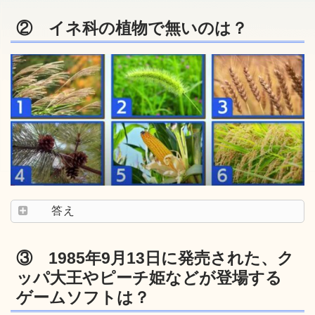
② イネ科の植物で無いのは？
答え
③ 1985年9月13日に発売された、ク
ッパ大王やピーチ姫などが登場する
ゲームソフトは？