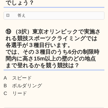
でしょう？
答え
⑲ （3択）東京オリンピックで実施さ
れる競技スポーツクライミングでは
各選手が３種目行います。
では、その３種目のうち6分の制限時
間内に高さ15m以上の壁のどの地点
まで登れるかを競う競技は？
A スピード
B ボルダリング
C リード