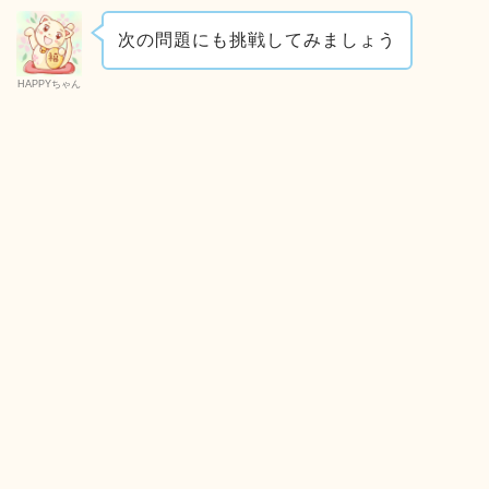
次の問題にも挑戦してみましょう
HAPPYちゃん