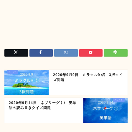
2020年9月9日 ミラクル9 ⑵ 3択クイ
ズ問題
2020年9月14日 ネプリーグ ⑴ 英単
語の読み書きクイズ問題