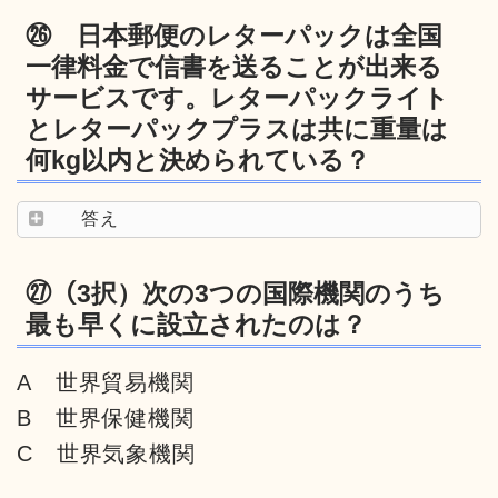
㉖ 日本郵便のレターパックは全国
一律料金で信書を送ることが出来る
サービスです。レターパックライト
とレターパックプラスは共に重量は
何kg以内と決められている？
答え
㉗（3択）次の3つの国際機関のうち
最も早くに設立されたのは？
A 世界貿易機関
B 世界保健機関
C 世界気象機関