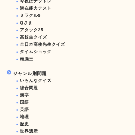
今夜はナゾトレ
潜在能力テスト
ミラクル9
Qさま
アタック25
高校生クイズ
全日本高校先生クイズ
タイムショック
頭脳王
ジャンル別問題
いろんなクイズ
総合問題
漢字
国語
英語
地理
歴史
世界遺産