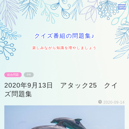
クイズ番組の問題集♪
楽しみながら知識を増やしましょう
総合問題
PR
2020年9月13日 アタック25 クイ
ズ問題集
2020-09-14