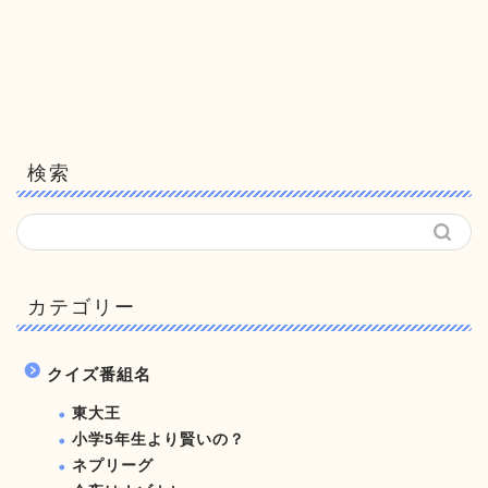
検索
カテゴリー
クイズ番組名
東大王
小学5年生より賢いの？
ネプリーグ