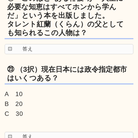
必要な知恵はすべてホンから学ん
だ」という本を出版しました。
タレント紅蘭（くらん）の父として
も知られるこの人物は？
答え
㉓ （3択）現在日本には政令指定都市
はいくつある？
A 10
B 20
C 30
答え