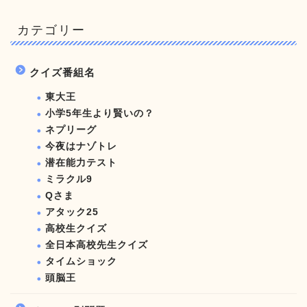
カテゴリー
クイズ番組名
東大王
小学5年生より賢いの？
ネプリーグ
今夜はナゾトレ
潜在能力テスト
ミラクル9
Qさま
アタック25
高校生クイズ
全日本高校先生クイズ
タイムショック
頭脳王