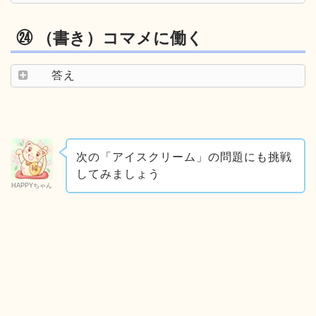
㉔ （書き）コマメに働く
答え
次の「アイスクリーム」の問題にも挑戦
してみましょう
HAPPYちゃん