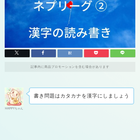
記事内に商品プロモーションを含む場合があります
書き問題はカタカナを漢字にしましょう
HAPPYちゃん