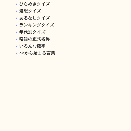
ひらめきクイズ
連想クイズ
あるなしクイズ
ランキングクイズ
年代別クイズ
略語の正式名称
いろんな確率
○○から始まる言葉