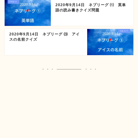
2020年9月14日 ネプリーグ ⑴ 英単
語の読み書きクイズ問題
2020年9月14日 ネプリーグ ⑶ アイ
スの名前クイズ