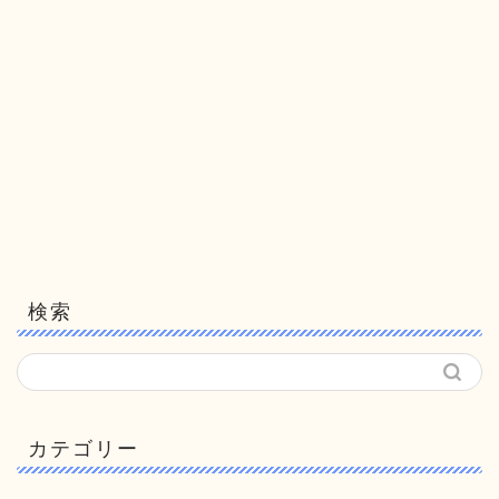
検索
カテゴリー