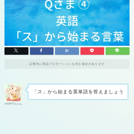
記事内に商品プロモーションを含む場合があります
「ス」から始まる英単語を答えましょう
HAPPYちゃん