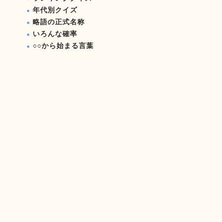
年代別クイズ
略語の正式名称
いろんな確率
○○から始まる言葉