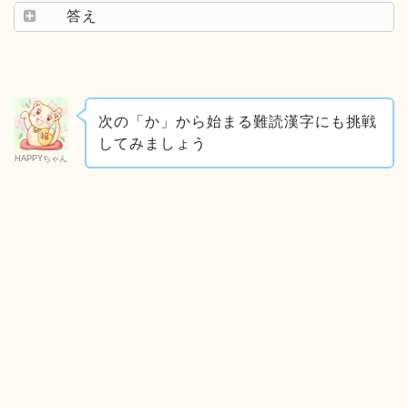
答え
次の「か」から始まる難読漢字にも挑戦
してみましょう
HAPPYちゃん