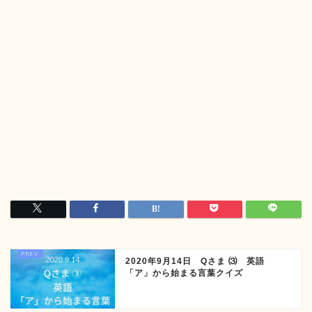
2020年9月14日 Qさま ⑶ 英語
「ア」から始まる言葉クイズ