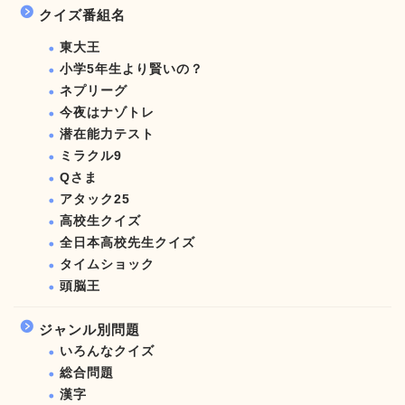
クイズ番組名
東大王
小学5年生より賢いの？
ネプリーグ
今夜はナゾトレ
潜在能力テスト
ミラクル9
Qさま
アタック25
高校生クイズ
全日本高校先生クイズ
タイムショック
頭脳王
ジャンル別問題
いろんなクイズ
総合問題
漢字