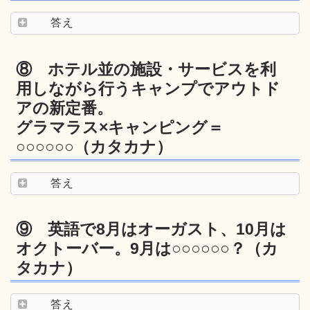
答え
⑧ ホテル並の施設・サービスを利
用しながら行うキャンプでアウトド
アの新定番。
グラマラス×キャンピング＝
○○○○○○（カタカナ）
答え
⑨ 英語で8月はオーガスト、10月は
オクトーバー。9月は○○○○○○？（カ
タカナ）
答え