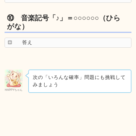
⑩ 音楽記号「♪」＝○○○○○○（ひら
がな）
答え
次の「いろんな確率」問題にも挑戦して
みましょう
HAPPYちゃん