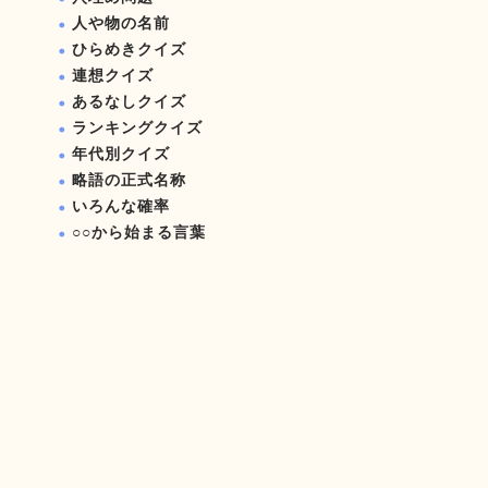
人や物の名前
ひらめきクイズ
連想クイズ
あるなしクイズ
ランキングクイズ
年代別クイズ
略語の正式名称
いろんな確率
○○から始まる言葉