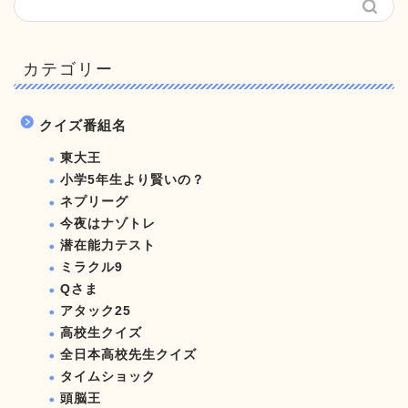
カテゴリー
クイズ番組名
東大王
小学5年生より賢いの？
ネプリーグ
今夜はナゾトレ
潜在能力テスト
ミラクル9
Qさま
アタック25
高校生クイズ
全日本高校先生クイズ
タイムショック
頭脳王