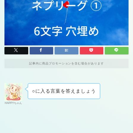
記事内に商品プロモーションを含む場合があります
○に入る言葉を答えましょう
HAPPYちゃん