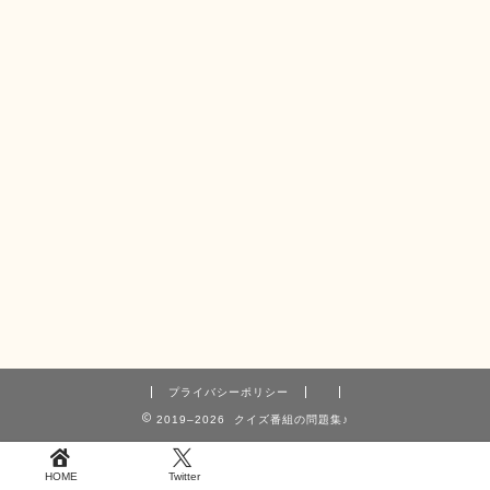
プライバシーポリシー
2019–2026 クイズ番組の問題集♪
HOME
Twitter