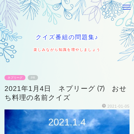
クイズ番組の問題集♪
楽しみながら知識を増やしましょう
ネプリーグ
PR
2021年1月4日 ネプリーグ ⑺ おせ
ち料理の名前クイズ
2021-01-05