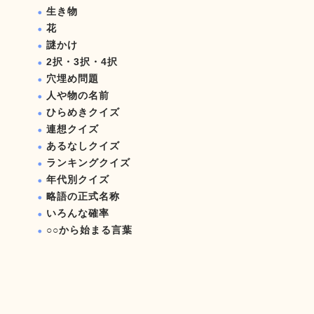
生き物
花
謎かけ
2択・3択・4択
穴埋め問題
人や物の名前
ひらめきクイズ
連想クイズ
あるなしクイズ
ランキングクイズ
年代別クイズ
略語の正式名称
いろんな確率
○○から始まる言葉