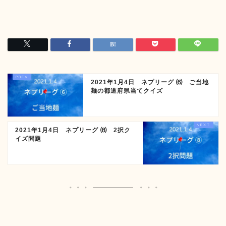
2021年1月4日 ネプリーグ ⑹ ご当地
麺の都道府県当てクイズ
2021年1月4日 ネプリーグ ⑻ 2択ク
イズ問題