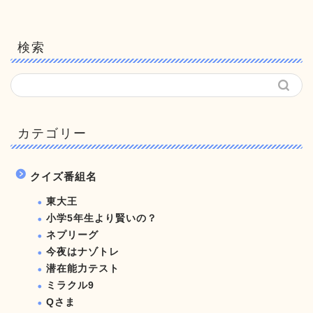
検索
カテゴリー
クイズ番組名
東大王
小学5年生より賢いの？
ネプリーグ
今夜はナゾトレ
潜在能力テスト
ミラクル9
Qさま