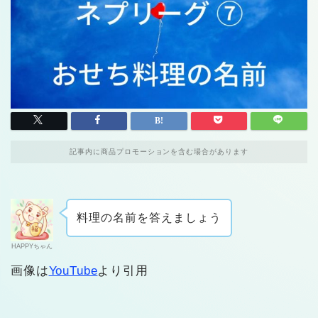
記事内に商品プロモーションを含む場合があります
料理の名前を答えましょう
HAPPYちゃん
画像は
YouTube
より引用