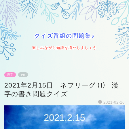
クイズ番組の問題集♪
楽しみながら知識を増やしましょう
漢字
PR
2021年2月15日 ネプリーグ ⑴ 漢
字の書き問題クイズ
2021-02-16