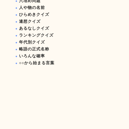
穴埋め問題
人や物の名前
ひらめきクイズ
連想クイズ
あるなしクイズ
ランキングクイズ
年代別クイズ
略語の正式名称
いろんな確率
○○から始まる言葉