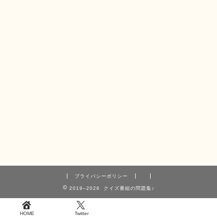
プライバシーポリシー
2019–2026 クイズ番組の問題集♪
HOME
Twitter