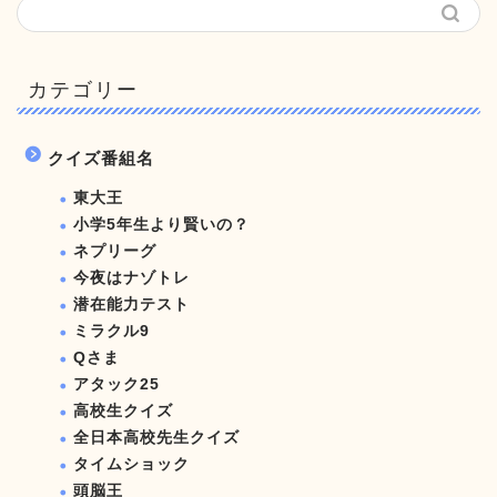
カテゴリー
クイズ番組名
東大王
小学5年生より賢いの？
ネプリーグ
今夜はナゾトレ
潜在能力テスト
ミラクル9
Qさま
アタック25
高校生クイズ
全日本高校先生クイズ
タイムショック
頭脳王