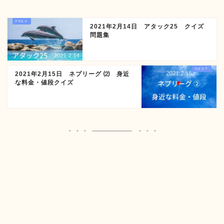
2021年2月14日 アタック25 クイズ
問題集
2021年2月15日 ネプリーグ ⑵ 身近
な料金・値段クイズ