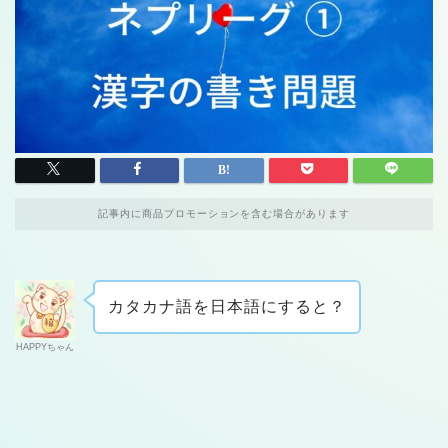
記事内に商品プロモーションを含む場合があります
カタカナ語を日本語にすると？
HAPPYちゃん