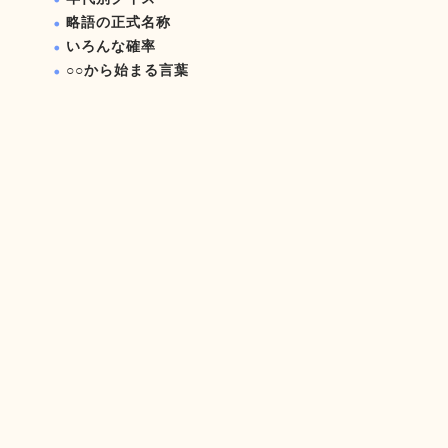
略語の正式名称
いろんな確率
○○から始まる言葉