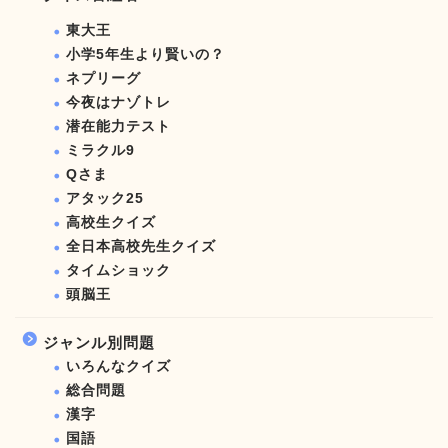
東大王
小学5年生より賢いの？
ネプリーグ
今夜はナゾトレ
潜在能力テスト
ミラクル9
Qさま
アタック25
高校生クイズ
全日本高校先生クイズ
タイムショック
頭脳王
ジャンル別問題
いろんなクイズ
総合問題
漢字
国語