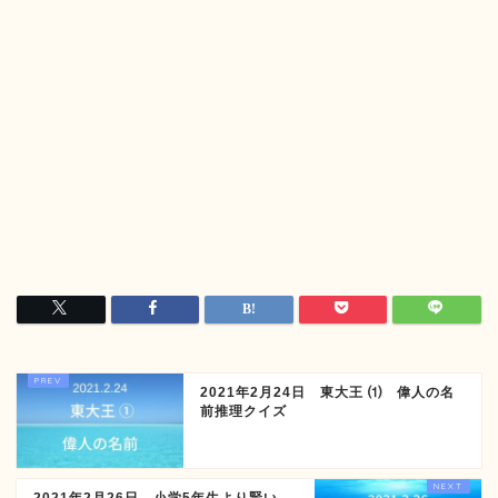
2021年2月24日 東大王 ⑴ 偉人の名
前推理クイズ