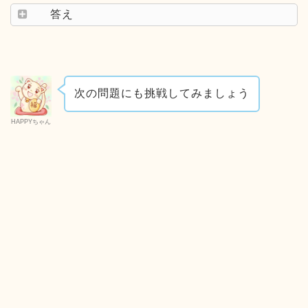
答え
次の問題にも挑戦してみましょう
HAPPYちゃん