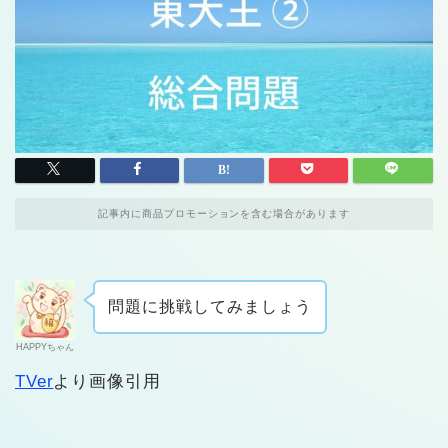
記事内に商品プロモーションを含む場合があります
問題に挑戦してみましょう
HAPPYちゃん
TVer
より画像引用