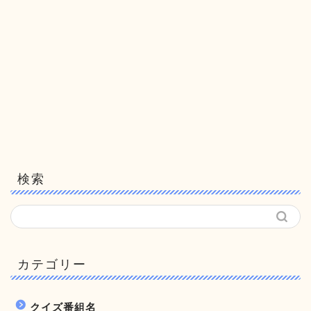
検索
カテゴリー
クイズ番組名