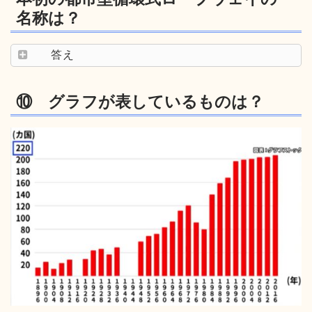
名称は？
答え
⑩ グラフが表しているものは？