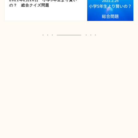
2021年2月26日 小学5年生より賢い
の？ 総合クイズ問題