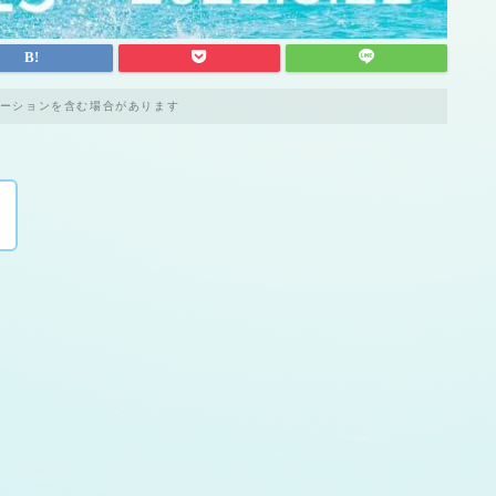
ーションを含む場合があります