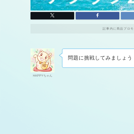
記事内に商品プロモ
問題に挑戦してみましょう
HAPPYちゃん