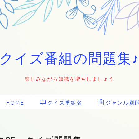
クイズ番組の問題集
楽しみながら知識を増やしましょう
HOME
クイズ番組名
ジャンル別