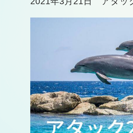
2021年3月21日 アタ