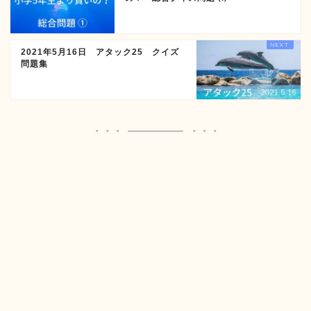
2021年5月16日 アタック25 クイズ
問題集