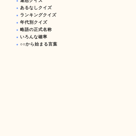
連想クイズ
あるなしクイズ
ランキングクイズ
年代別クイズ
略語の正式名称
いろんな確率
○○から始まる言葉