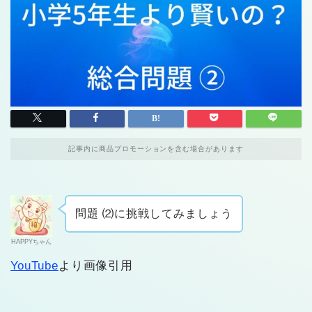
記事内に商品プロモーションを含む場合があります
問題 ⑵に挑戦してみましょう
HAPPYちゃん
YouTube
より画像引用