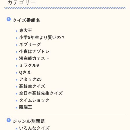
カテゴリー
クイズ番組名
東大王
小学5年生より賢いの？
ネプリーグ
今夜はナゾトレ
潜在能力テスト
ミラクル9
Qさま
アタック25
高校生クイズ
全日本高校先生クイズ
タイムショック
頭脳王
ジャンル別問題
いろんなクイズ