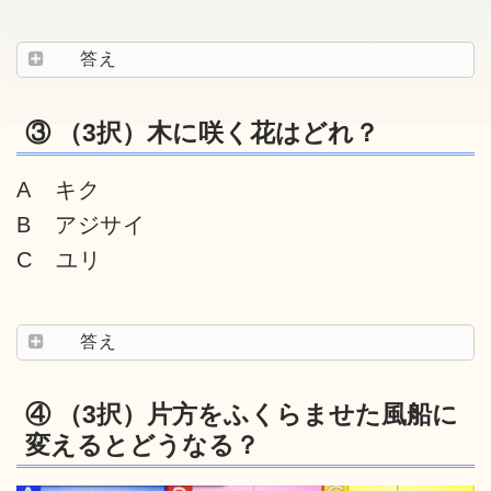
答え
③ （3択）木に咲く花はどれ？
A キク
B アジサイ
C ユリ
答え
④ （3択）片方をふくらませた風船に
変えるとどうなる？