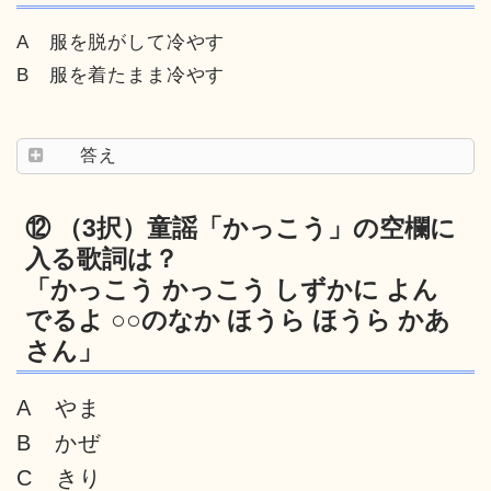
A 服を脱がして冷やす
B 服を着たまま冷やす
答え
⑫ （3択）童謡「かっこう」の空欄に
入る歌詞は？
「かっこう かっこう しずかに よん
でるよ ○○のなか ほうら ほうら かあ
さん」
A やま
B かぜ
C きり