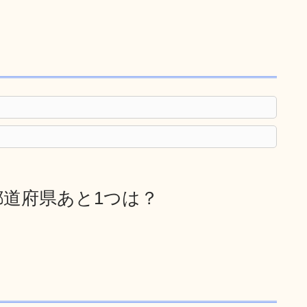
道府県あと1つは？