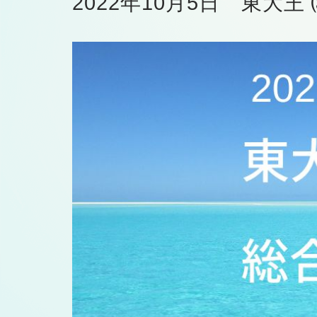
2022年10月5日 東大