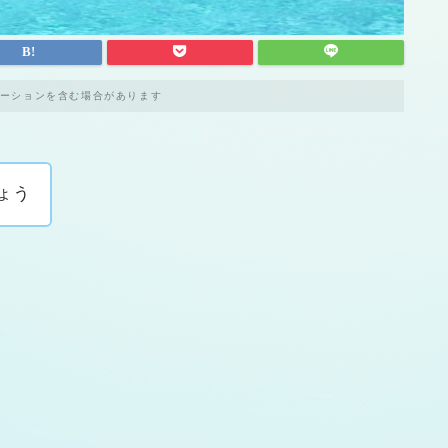
ーションを含む場合があります
ょう