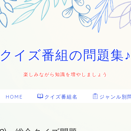
クイズ番組の問題集
楽しみながら知識を増やしましょう
HOME
クイズ番組名
ジャンル別