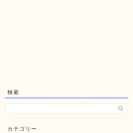
検索
カテゴリー