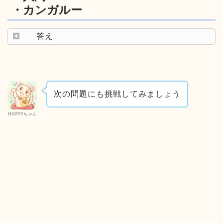
・カンガルー
答え
次の問題にも挑戦してみましょう
HAPPYちゃん