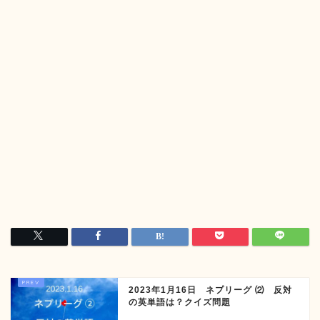
2023年1月16日 ネプリーグ ⑵ 反対
の英単語は？クイズ問題