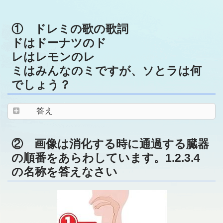
① ドレミの歌の歌詞
ドはドーナツのド
レはレモンのレ
ミはみんなのミですが、ソとラは何
でしょう？
答え
② 画像は消化する時に通過する臓器
の順番をあらわしています。1.2.3.4
の名称を答えなさい