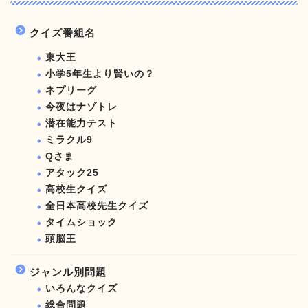
クイズ番組名
東大王
小学5年生より賢いの？
ネプリーグ
今夜はナゾトレ
潜在能力テスト
ミラクル9
Qさま
アタック25
高校生クイズ
全日本高校先生クイズ
タイムショック
頭脳王
ジャンル別問題
いろんなクイズ
総合問題