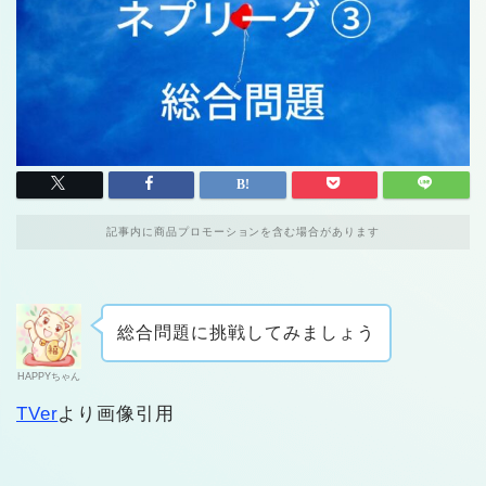
記事内に商品プロモーションを含む場合があります
総合問題に挑戦してみましょう
HAPPYちゃん
TVer
より画像引用