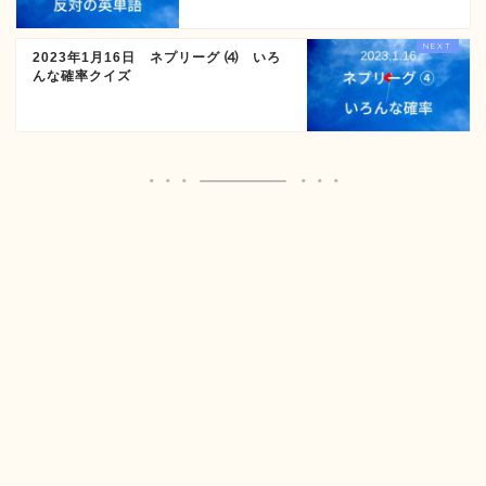
2023年1月16日 ネプリーグ ⑷ いろ
んな確率クイズ