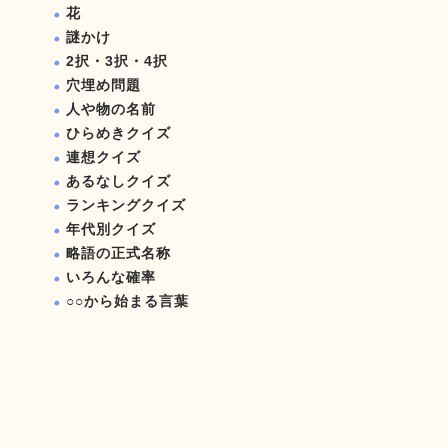
花
謎かけ
2択・3択・4択
穴埋め問題
人や物の名前
ひらめきクイズ
連想クイズ
あるなしクイズ
ランキングクイズ
年代別クイズ
略語の正式名称
いろんな確率
○○から始まる言葉