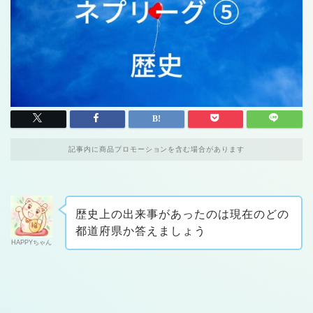
記事内に商品プロモーションを含む場合があります
歴史上の出来事があったのは現在のどの
都道府県か答えましょう
HAPPYちゃん