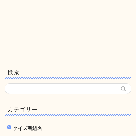
検索
カテゴリー
クイズ番組名