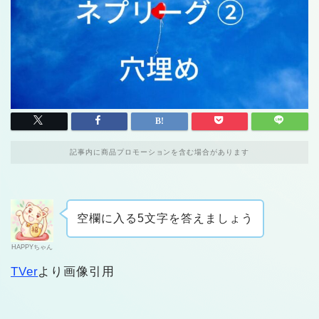
記事内に商品プロモーションを含む場合があります
空欄に入る5文字を答えましょう
HAPPYちゃん
TVer
より画像引用