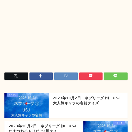
2023年10月2日 ネプリーグ ⑴ USJ
大人気キャラの名前クイズ
2023年10月2日 ネプリーグ ⑶ USJ
にまつわるトリビア2択クイ...