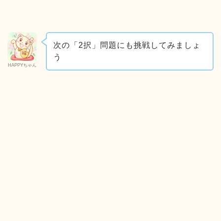
次の「2択」問題にも挑戦してみましょ
う
HAPPYちゃん