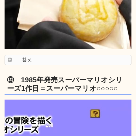
答え
⑨ 1985年発売スーパーマリオシリ
ーズ1作目＝スーパーマリオ○○○○○