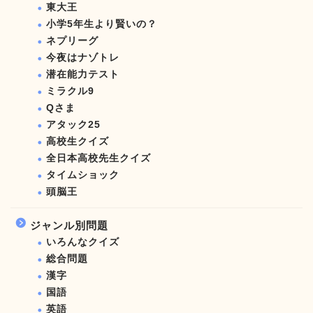
東大王
小学5年生より賢いの？
ネプリーグ
今夜はナゾトレ
潜在能力テスト
ミラクル9
Qさま
アタック25
高校生クイズ
全日本高校先生クイズ
タイムショック
頭脳王
ジャンル別問題
いろんなクイズ
総合問題
漢字
国語
英語