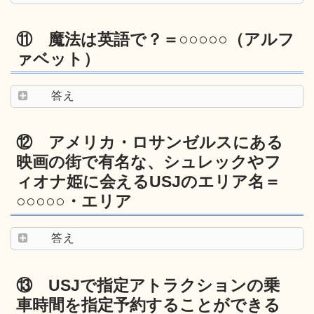
⑪ 魔法は英語で？＝○○○○○（アルフ
ァベット）
答え
⑫ アメリカ・ロサンゼルスにある
映画の街で有名な、シュレックやフ
ィオナ姫に会えるUSJのエリア名＝
○○○○○・エリア
答え
⑬ USJで指定アトラクションの乗
車時間を指定予約することができる