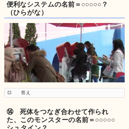
便利なシステムの名前＝○○○○○？
（ひらがな）
答え
⑭ 死体をつなぎ合わせて作られ
た、このモンスターの名前＝○○○○○
シュタイン？