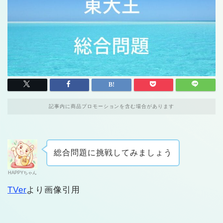
記事内に商品プロモーションを含む場合があります
総合問題に挑戦してみましょう
HAPPYちゃん
TVer
より画像引用