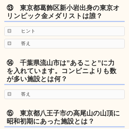
⑬ 東京都葛飾区新小岩出身の東京オ
リンピック金メダリストは誰？
ヒント
答え
⑭ 千葉県流山市は”あること”に力
を入れています。コンビニよりも数
が多い施設とは何？
答え
⑮ 東京都八王子市の高尾山の山頂に
昭和初期にあった施設とは？