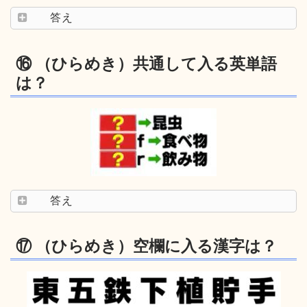
答え
⑯ （ひらめき）共通して入る英単語
は？
答え
⑰ （ひらめき）空欄に入る漢字は？