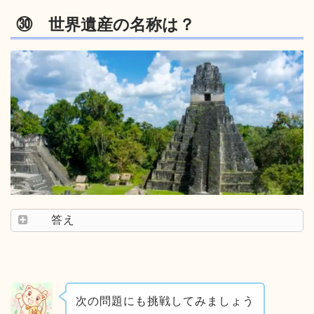
㉚ 世界遺産の名称は？
答え
次の問題にも挑戦してみましょう