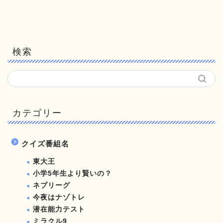
検索
カテゴリー
クイズ番組名
東大王
小学5年生より賢いの？
ネプリーグ
今夜はナゾトレ
潜在能力テスト
ミラクル9