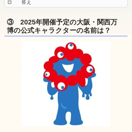
答え
③ 2025年開催予定の大阪・関西万
博の公式キャラクターの名前は？