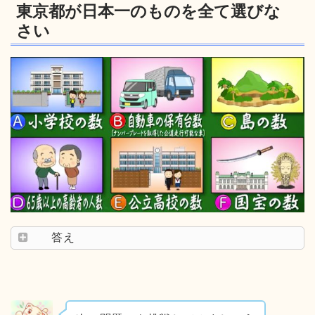
東京都が日本一のものを全て選びな
さい
答え