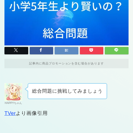
記事内に商品プロモーションを含む場合があります
総合問題に挑戦してみましょう
HAPPYちゃん
TVer
より画像引用