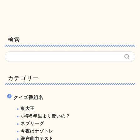
検索
カテゴリー
クイズ番組名
東大王
小学5年生より賢いの？
ネプリーグ
今夜はナゾトレ
潜在能力テスト