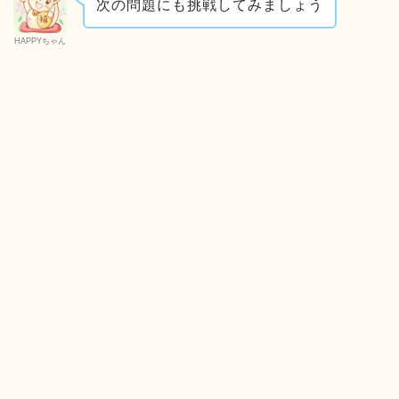
次の問題にも挑戦してみましょう
HAPPYちゃん