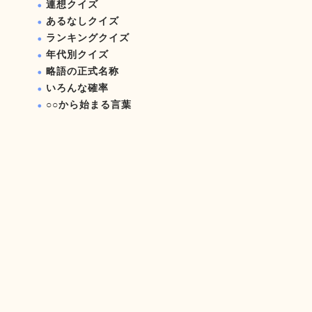
連想クイズ
あるなしクイズ
ランキングクイズ
年代別クイズ
略語の正式名称
いろんな確率
○○から始まる言葉