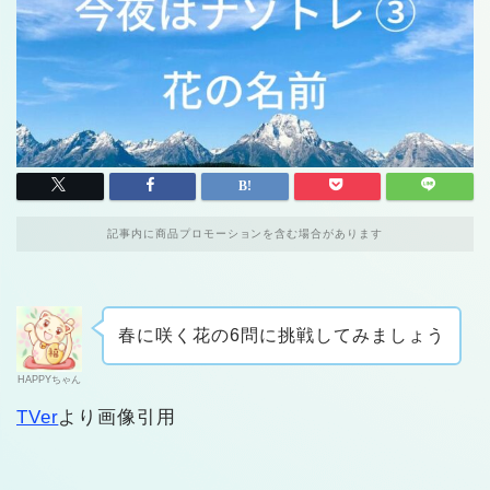
記事内に商品プロモーションを含む場合があります
春に咲く花の6問に挑戦してみましょう
HAPPYちゃん
TVer
より画像引用