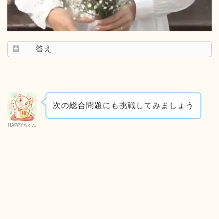
答え
次の総合問題にも挑戦してみましょう
HAPPYちゃん