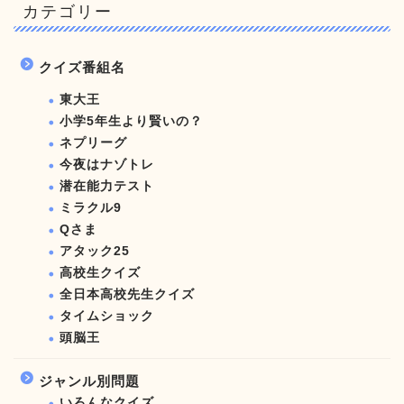
カテゴリー
クイズ番組名
東大王
小学5年生より賢いの？
ネプリーグ
今夜はナゾトレ
潜在能力テスト
ミラクル9
Qさま
アタック25
高校生クイズ
全日本高校先生クイズ
タイムショック
頭脳王
ジャンル別問題
いろんなクイズ