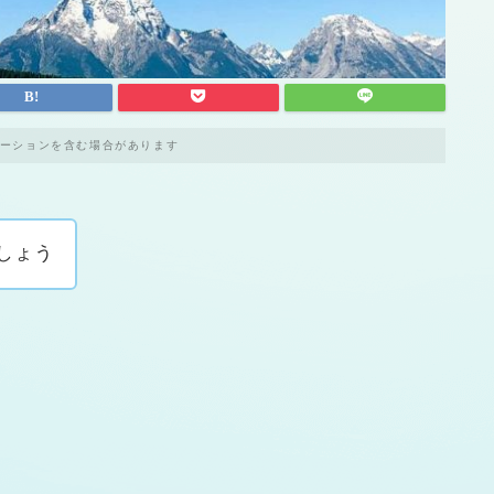
ーションを含む場合があります
しょう