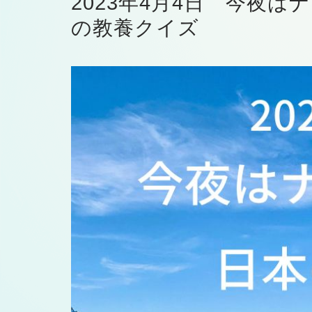
2023年4月4日 今夜
の教養クイズ