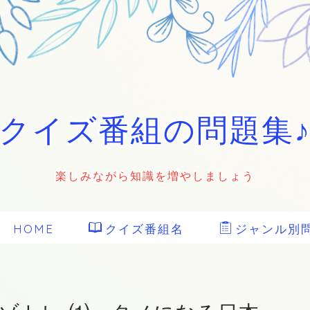
クイズ番組の問題集
楽しみながら知識を増やしましょう
HOME
クイズ番組名
ジャンル別