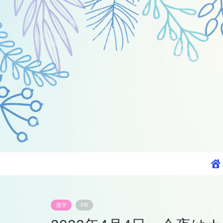
漢字
PR