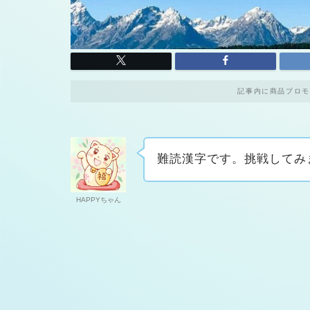
記事内に商品プロモ
難読漢字です。挑戦してみ
HAPPYちゃん