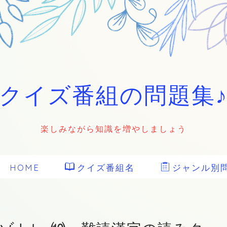
クイズ番組の問題集
楽しみながら知識を増やしましょう
HOME
クイズ番組名
ジャンル別