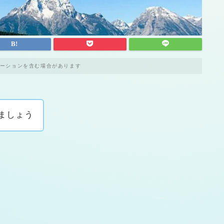
ーションを含む場合があります
ましょう