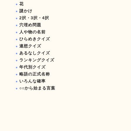
花
謎かけ
2択・3択・4択
穴埋め問題
人や物の名前
ひらめきクイズ
連想クイズ
あるなしクイズ
ランキングクイズ
年代別クイズ
略語の正式名称
いろんな確率
○○から始まる言葉