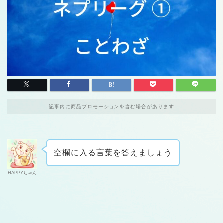
記事内に商品プロモーションを含む場合があります
空欄に入る言葉を答えましょう
HAPPYちゃん