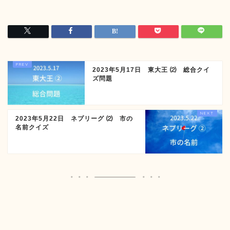
2023年5月17日 東大王 ⑵ 総合クイ
ズ問題
2023年5月22日 ネプリーグ ⑵ 市の
名前クイズ