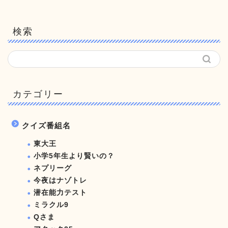
検索
カテゴリー
クイズ番組名
東大王
小学5年生より賢いの？
ネプリーグ
今夜はナゾトレ
潜在能力テスト
ミラクル9
Qさま