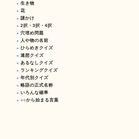
生き物
花
謎かけ
2択・3択・4択
穴埋め問題
人や物の名前
ひらめきクイズ
連想クイズ
あるなしクイズ
ランキングクイズ
年代別クイズ
略語の正式名称
いろんな確率
○○から始まる言葉