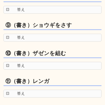
答え
⑨（書き）ショウギをさす
答え
⑩（書き）ザゼンを組む
答え
⑪（書き）レンガ
答え