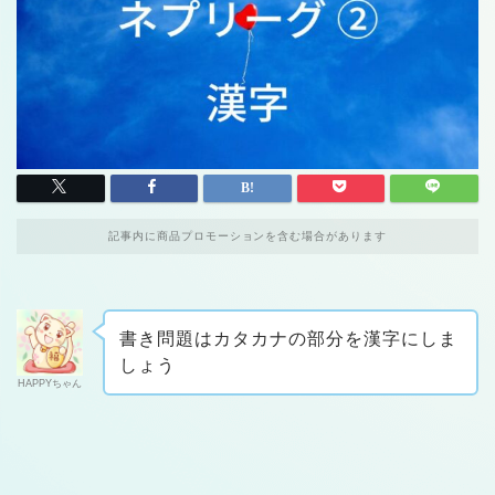
記事内に商品プロモーションを含む場合があります
書き問題はカタカナの部分を漢字にしま
しょう
HAPPYちゃん