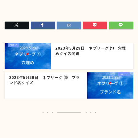
2023年5月29日 ネプリーグ ⑴ 穴埋
めクイズ問題
2023年5月29日 ネプリーグ ⑶ ブラ
ンド名クイズ