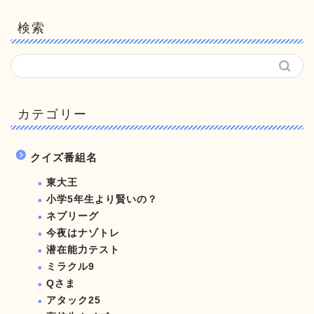
検索
カテゴリー
クイズ番組名
東大王
小学5年生より賢いの？
ネプリーグ
今夜はナゾトレ
潜在能力テスト
ミラクル9
Qさま
アタック25