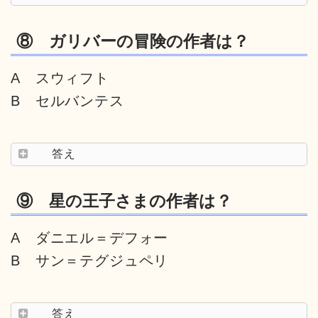
⑧ ガリバーの冒険の作者は？
A スウィフト
B セルバンテス
答え
⑨ 星の王子さまの作者は？
A ダニエル＝デフォー
B サン＝テグジュペリ
答え