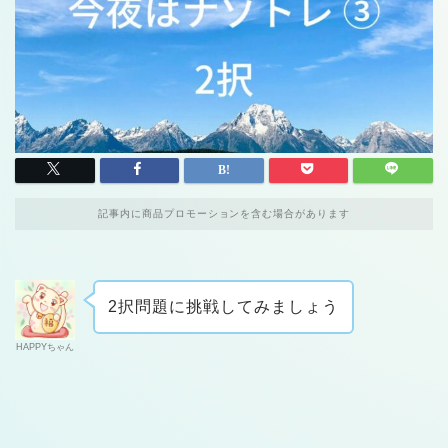
記事内に商品プロモーションを含む場合があります
2択問題に挑戦してみましょう
HAPPYちゃん