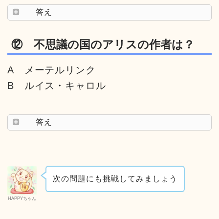
答え
⑫ 不思議の国のアリスの作者は？
A メーテルリンク
B ルイス・キャロル
答え
次の問題にも挑戦してみましょう
HAPPYちゃん