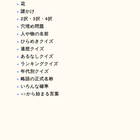
花
謎かけ
2択・3択・4択
穴埋め問題
人や物の名前
ひらめきクイズ
連想クイズ
あるなしクイズ
ランキングクイズ
年代別クイズ
略語の正式名称
いろんな確率
○○から始まる言葉