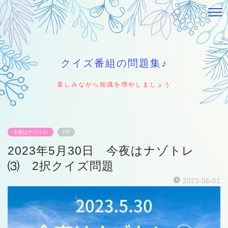
クイズ番組の問題集♪
楽しみながら知識を増やしましょう
今夜はナゾトレ
PR
2023年5月30日 今夜はナゾトレ
⑶ 2択クイズ問題
2023-06-01