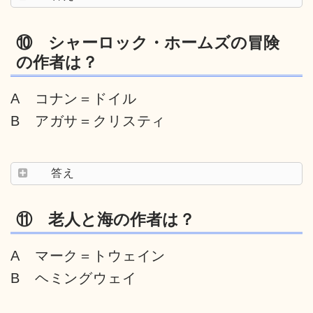
⑩ シャーロック・ホームズの冒険
の作者は？
A コナン＝ドイル
B アガサ＝クリスティ
答え
⑪ 老人と海の作者は？
A マーク＝トウェイン
B ヘミングウェイ