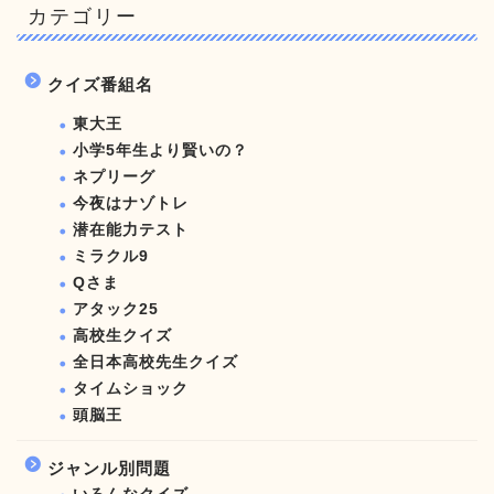
カテゴリー
クイズ番組名
東大王
小学5年生より賢いの？
ネプリーグ
今夜はナゾトレ
潜在能力テスト
ミラクル9
Qさま
アタック25
高校生クイズ
全日本高校先生クイズ
タイムショック
頭脳王
ジャンル別問題