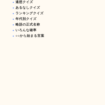
連想クイズ
あるなしクイズ
ランキングクイズ
年代別クイズ
略語の正式名称
いろんな確率
○○から始まる言葉