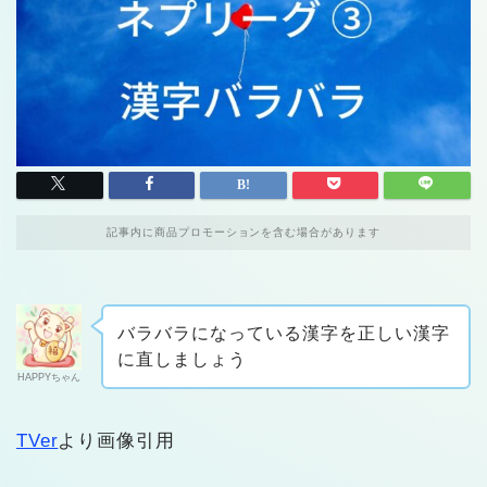
記事内に商品プロモーションを含む場合があります
バラバラになっている漢字を正しい漢字
に直しましょう
HAPPYちゃん
TVer
より画像引用