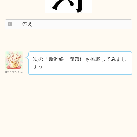
答え
次の「新幹線」問題にも挑戦してみまし
ょう
HAPPYちゃん