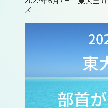
2023年6月7日 東大
ズ