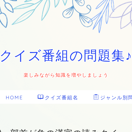
クイズ番組の問題集
楽しみながら知識を増やしましょう
HOME
クイズ番組名
ジャンル別