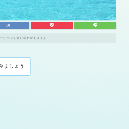
ーションを含む場合があります
みましょう