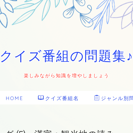
クイズ番組の問題集
楽しみながら知識を増やしましょう
HOME
クイズ番組名
ジャンル別