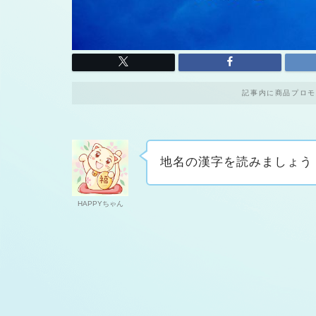
記事内に商品プロモ
地名の漢字を読みましょう
HAPPYちゃん