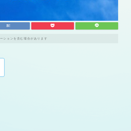
ーションを含む場合があります