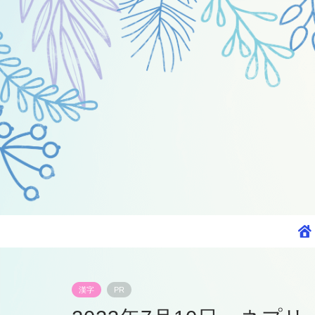
漢字
PR