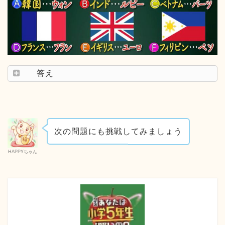
答え
次の問題にも挑戦してみましょう
HAPPYちゃん