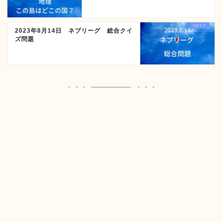
2023年8月14日 ネプリーグ 総合クイ
ズ問題