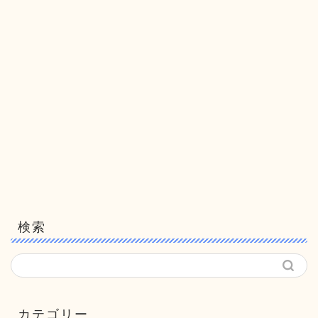
検索
カテゴリー