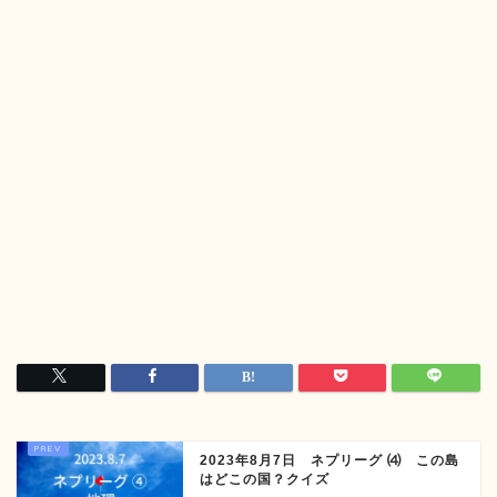
2023年8月7日 ネプリーグ ⑷ この島
はどこの国？クイズ