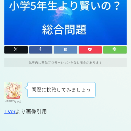
記事内に商品プロモーションを含む場合があります
問題に挑戦してみましょう
HAPPYちゃん
TVer
より画像引用