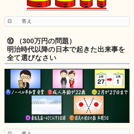
答え
⑩ （300万円の問題）
明治時代以降の日本で起きた出来事を
全て選びなさい
答え