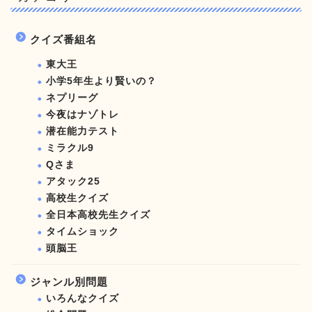
クイズ番組名
東大王
小学5年生より賢いの？
ネプリーグ
今夜はナゾトレ
潜在能力テスト
ミラクル9
Qさま
アタック25
高校生クイズ
全日本高校先生クイズ
タイムショック
頭脳王
ジャンル別問題
いろんなクイズ