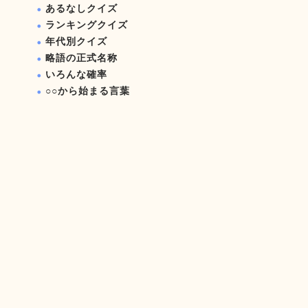
あるなしクイズ
ランキングクイズ
年代別クイズ
略語の正式名称
いろんな確率
○○から始まる言葉