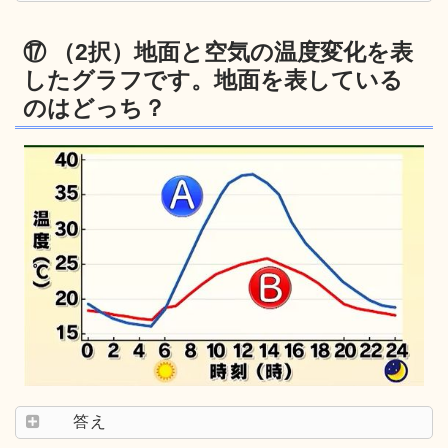
⑰ （2択）地面と空気の温度変化を表
したグラフです。地面を表している
のはどっち？
答え