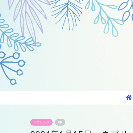
ネプリーグ
PR