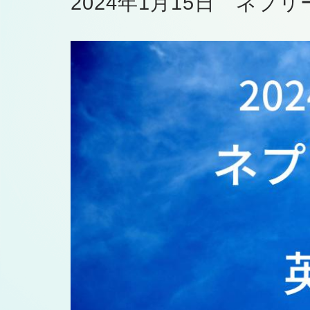
2024年1月15日 ネプ