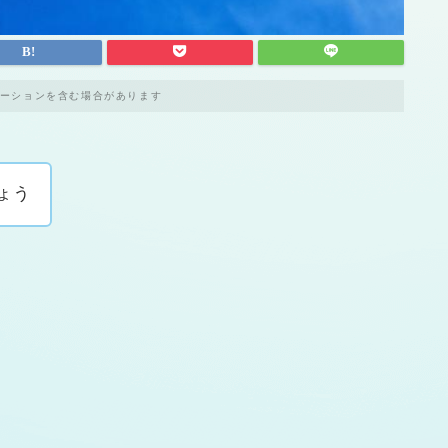
ーションを含む場合があります
ょう