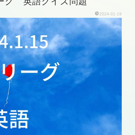
リーグ 英語クイズ問題
2024-01-19