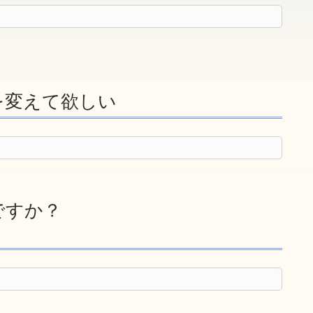
を変えて欲しい
ですか？