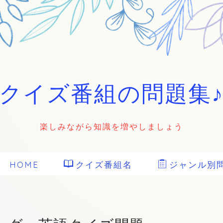
クイズ番組の問題集
楽しみながら知識を増やしましょう
HOME
クイズ番組名
ジャンル別