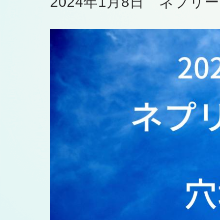
2024年1月8日 ネプリ