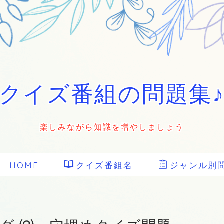
クイズ番組の問題集
楽しみながら知識を増やしましょう
HOME
クイズ番組名
ジャンル別