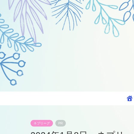
ネプリーグ
PR