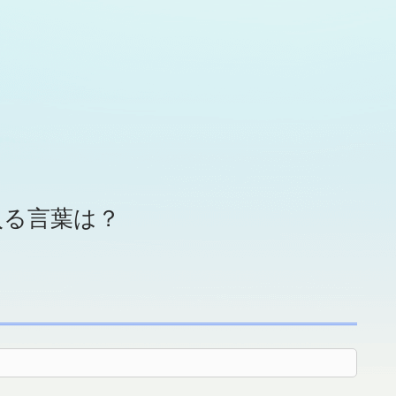
入る言葉は？