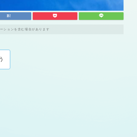
ーションを含む場合があります
う