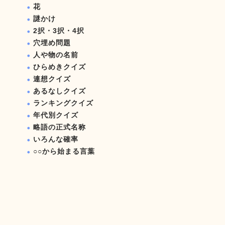
花
謎かけ
2択・3択・4択
穴埋め問題
人や物の名前
ひらめきクイズ
連想クイズ
あるなしクイズ
ランキングクイズ
年代別クイズ
略語の正式名称
いろんな確率
○○から始まる言葉