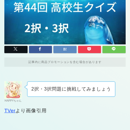
記事内に商品プロモーションを含む場合があります
2択・3択問題に挑戦してみましょう
HAPPYちゃん
TVer
より画像引用